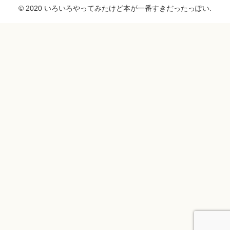
© 2020 いろいろやってみたけど本が一番すきだったっぽい.