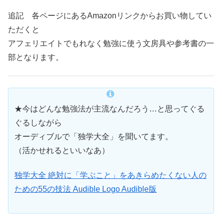
追記 各ページにあるAmazonリンクからお買い物してい
ただくと
アフェリエイトでもれなく勉強に使う文房具や参考書の一
部となります。
★今はどんな勉強法が主流なんだろう…と思ってぐる
ぐるしながら
オーディブルで「独学大全」を聞いてます。
（活かせれるといいなあ）
独学大全 絶対に「学ぶこと」をあきらめたくない人の
ための55の技法 Audible Logo Audible版