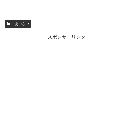
ごあいさつ
スポンサーリンク