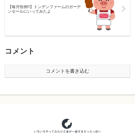
【毎月恒例!!】トンデンファームのガーデ
ンセールにいってみたよ
コメント
コメントを書き込む