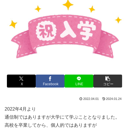
X
Facebook
LINE
コピー
2022.04.01
2024.01.24
2022年4月より
通信制ではありますが大学にて学ぶこととなりました。
高校を卒業してから、個人的ではありますが