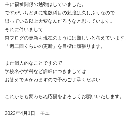
主に福祉関係の勉強はしていました。
ですがいちどきに複数科目の勉強は久しぶりなので
思っている以上大変なんだろうなと思っています。
それに伴いまして
幣ブログの更新も現在のようには難しいと考えています。
「週二回くらいの更新」を目標に頑張ります。
また個人的なことですので
学校名や学科など詳細につきましては
お答えできかねますので予めご了承ください。
これからも変わらぬ応援をよろしくお願いいたします。
2022年4月1日 モユ