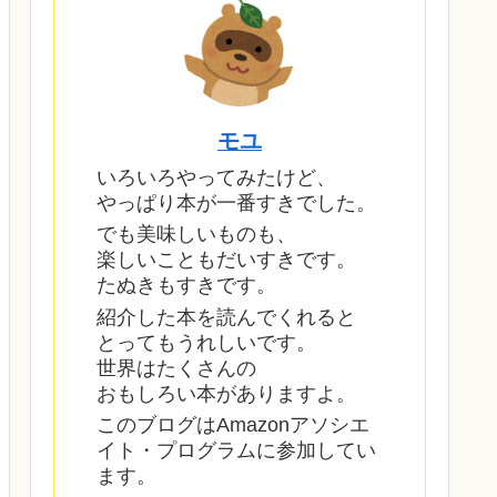
モユ
いろいろやってみたけど、
やっぱり本が一番すきでした。
でも美味しいものも、
楽しいこともだいすきです。
たぬきもすきです。
紹介した本を読んでくれると
とってもうれしいです。
世界はたくさんの
おもしろい本がありますよ。
このブログはAmazonアソシエ
イト・プログラムに参加してい
ます。