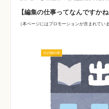
【編集の仕事ってなんですかね
（本ページにはプロモーションが含まれてい
その他の本