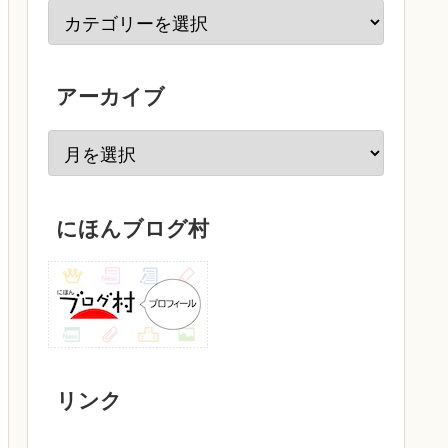
アーカイブ
にほんブログ村
リンク