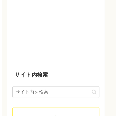
サイト内検索