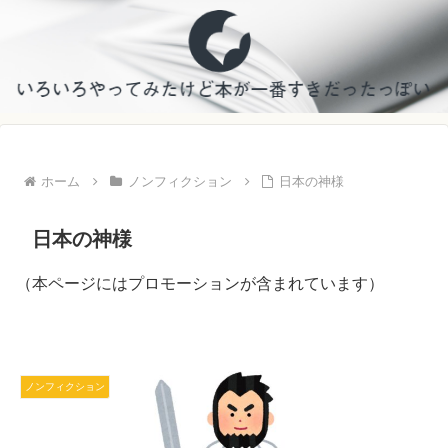
ホーム
ノンフィクション
日本の神様
日本の神様
（本ページにはプロモーションが含まれています）
ノンフィクション