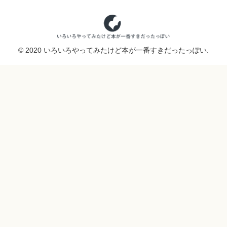
© 2020 いろいろやってみたけど本が一番すきだったっぽい.