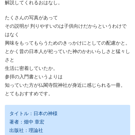
解説してくれるおはなし。
たくさんの写真があって
その説明が 判りやすいのは子供向けだからというわけで
はなく
興味をもってもらうためのきっかけにとしての配慮かと。
とかく昔の日本人が祀っていた神のかわいらしさと猛々し
さと
生活に密着していたか。
参拝の入門書というよりは
知っていた方が仏閣寺院神社が身近に感じられる一冊。
とてもおすすめです。
タイトル：日本の神様
著者：畑中 章宏
出版社：理論社