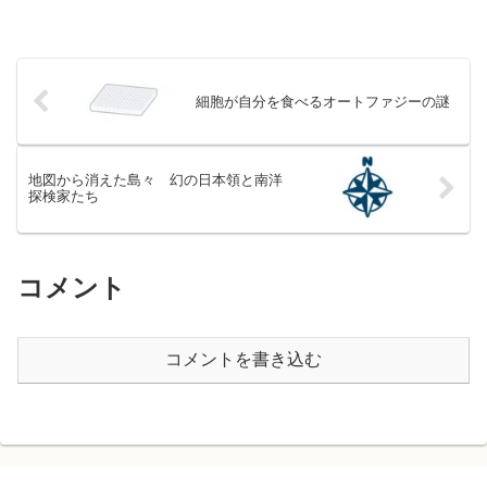
細胞が自分を食べるオートファジーの謎
地図から消えた島々 幻の日本領と南洋
探検家たち
コメント
コメントを書き込む