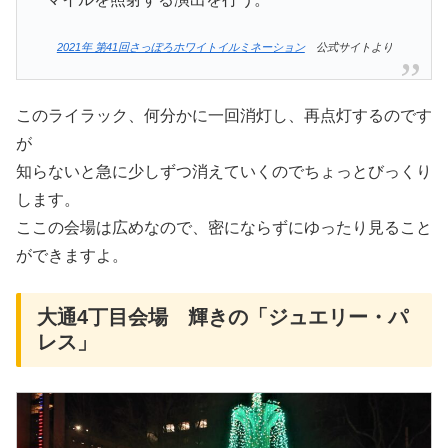
2021年 第41回さっぽろホワイトイルミネーション
公式サイトより
このライラック、何分かに一回消灯し、再点灯するのです
が
知らないと急に少しずつ消えていくのでちょっとびっくり
します。
ここの会場は広めなので、密にならずにゆったり見ること
ができますよ。
大通4丁目会場 輝きの「ジュエリー・パ
レス」