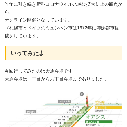
昨年に引き続き新型コロナウイルス感染拡大防止の観点か
ら、
オンライン開催となっています。
（札幌市とドイツのミュンヘン市は1972年に姉妹都市提
携をしています。
いってみたよ
今回行ってみたのは大通会場です。
大通会場は一丁目から六丁目会場までありました。