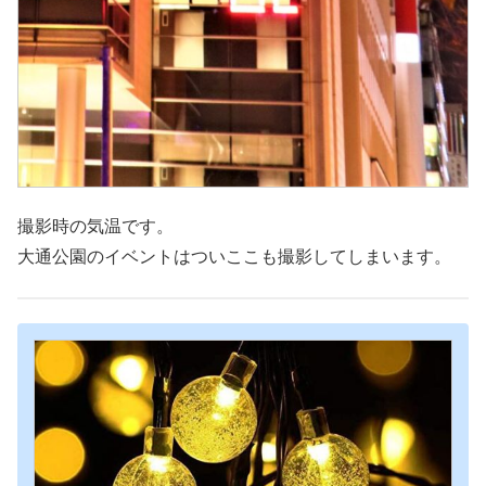
撮影時の気温です。
大通公園のイベントはついここも撮影してしまいます。