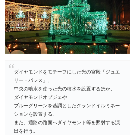
ダイヤモンドをモチーフにした光の宮殿「ジュエ
リー・パレス」、
中央の噴水を使った光の噴水を設置するほか、
ダイヤモンドオブジェや
ブルーグリーンを基調としたグランドイルミネー
ションを設置する。
また、通路の路面へダイヤモンド等を照射する演
出を行う。