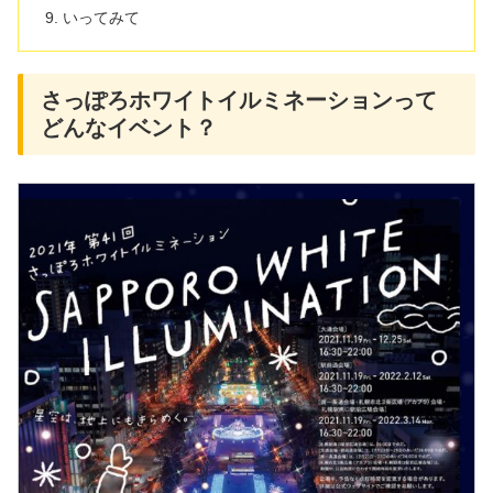
いってみて
さっぽろホワイトイルミネーションって
どんなイベント？