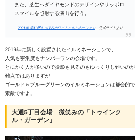
また、芝生へダイヤモンドのデザインやサッポロ
スマイルを照射する演出を行う。
2021年 第41回さっぽろホワイトイルミネーション
公式サイトより
2019年に新しく設置されたイルミネーションで、
人気も密集度もナンバーワンの会場です。
とにかく人が多いので撮影も見るのもゆっくりし難いのが
難点ではありますが
ゴールド＆ブルーグリーンのイルミネーションは都会的で
素敵ですよ。
大通5丁目会場 微笑みの「トゥインク
ル・ガーデン」