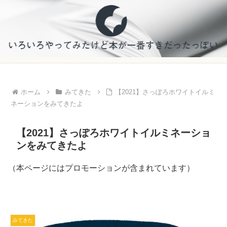
ホーム
みてきた
【2021】さっぽろホワイトイルミ
ネーションをみてきたよ
【2021】さっぽろホワイトイルミネーショ
ンをみてきたよ
（本ページにはプロモーションが含まれています）
みてきた