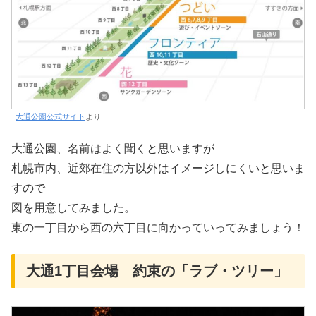
大通公園公式サイト
より
大通公園、名前はよく聞くと思いますが
札幌市内、近郊在住の方以外はイメージしにくいと思いま
すので
図を用意してみました。
東の一丁目から西の六丁目に向かっていってみましょう！
大通1丁目会場 約束の「ラブ・ツリー」