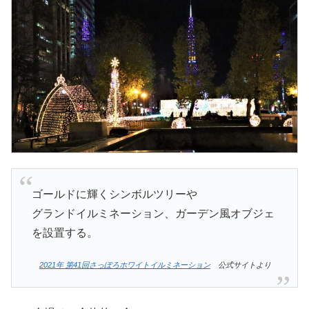
ゴールドに輝くシンボルツリーや
グランドイルミネーション、ガーデン風オブジェ
を設置する。
2021年 第41回さっぽろホワイトイルミネーション
公式サイトより