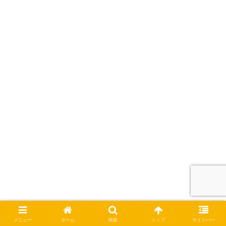
メニュー
ホーム
検索
トップ
サイドバー