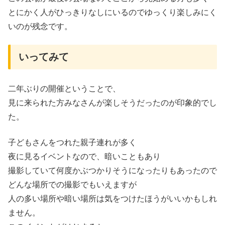
とにかく人がひっきりなしにいるのでゆっくり楽しみにく
いのが残念です。
いってみて
二年ぶりの開催ということで、
見に来られた方みなさんが楽しそうだったのが印象的でし
た。
子どもさんをつれた親子連れが多く
夜に見るイベントなので、暗いこともあり
撮影していて何度かぶつかりそうになったりもあったので
どんな場所での撮影でもいえますが
人の多い場所や暗い場所は気をつけたほうがいいかもしれ
ません。