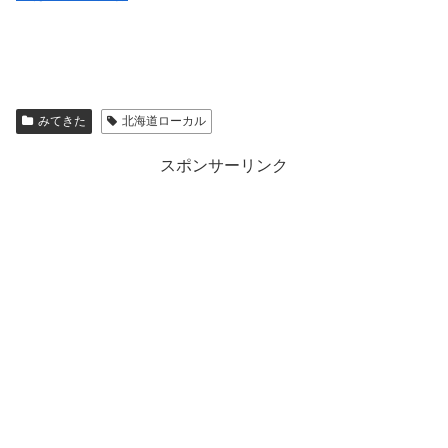
みてきた
北海道ローカル
スポンサーリンク