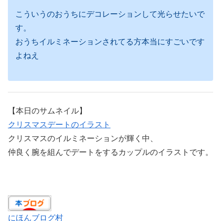
こういうのおうちにデコレーションして光らせたいで
す。
おうちイルミネーションされてる方本当にすごいです
よねえ
【本日のサムネイル】
クリスマスデートのイラスト
クリスマスのイルミネーションが輝く中、
仲良く腕を組んでデートをするカップルのイラストです。
にほんブログ村