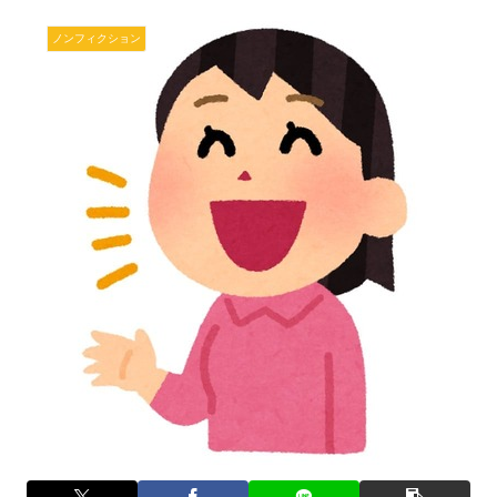
ノンフィクション