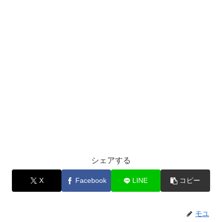
シェアする
X
Facebook
LINE
コピー
モユ