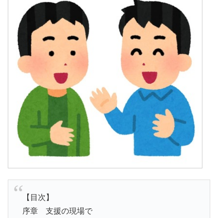
【目次】
序章 支援の現場で