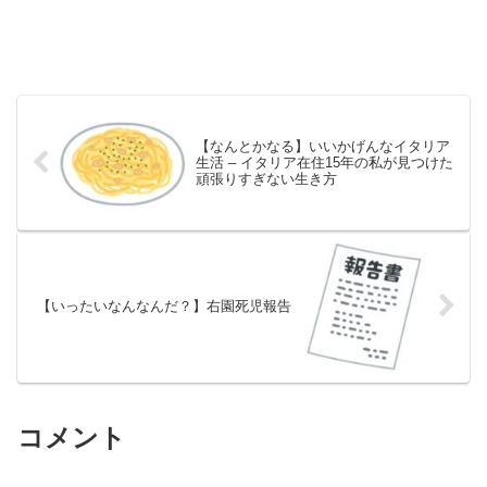
【なんとかなる】いいかげんなイタリア
生活 – イタリア在住15年の私が見つけた
頑張りすぎない生き方
【いったいなんなんだ？】右園死児報告
コメント