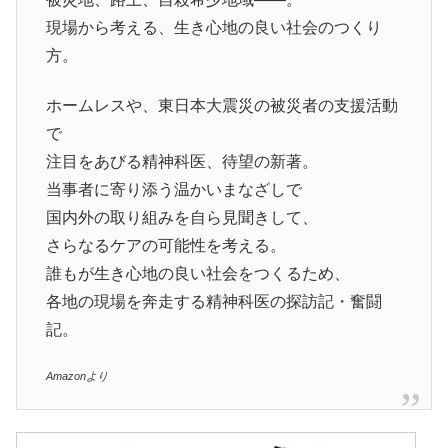
現場から考える、生き心地の良い社会のつくり
方。
ホームレスや、東日本大震災の被災者の支援活動
で
注目をあびる精神科医、待望の新著。
当事者に寄り添う温かいまなざしで
国内外の取り組みを自ら見聞きして、
さらなるケアの可能性を考える。
誰もが生き心地の良い社会をつくるため、
各地の現場を奔走する精神科医の探訪記・奮闘
記。
Amazonより