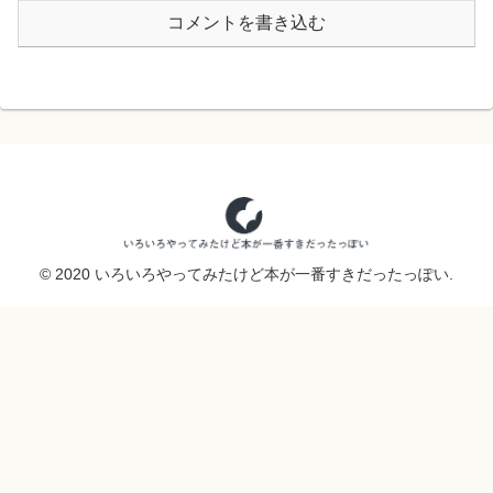
コメントを書き込む
© 2020 いろいろやってみたけど本が一番すきだったっぽい.