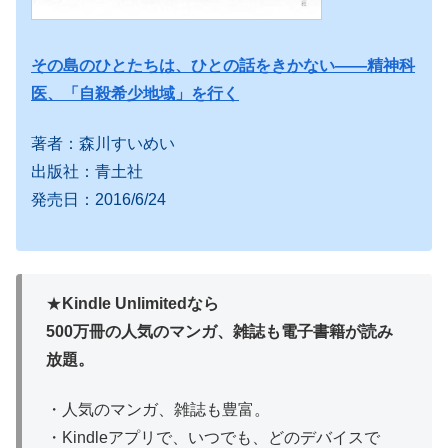
その島のひとたちは、ひとの話をきかない――精神科
医、「自殺希少地域」を行く
著者：森川すいめい
出版社：青土社
発売日：2016/6/24
★
Kindle Unlimitedなら
500万冊の人気のマンガ、雑誌も電子書籍が読み
放題。
・人気のマンガ、雑誌も豊富。
・Kindleアプリで、いつでも、どのデバイスで