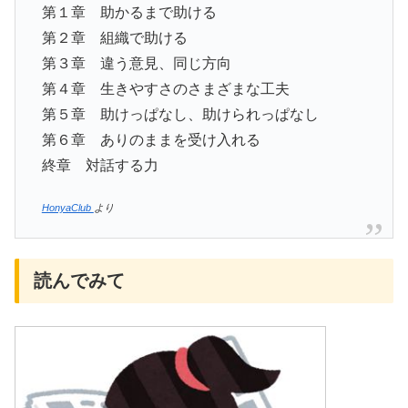
第１章 助かるまで助ける
第２章 組織で助ける
第３章 違う意見、同じ方向
第４章 生きやすさのさまざまな工夫
第５章 助けっぱなし、助けられっぱなし
第６章 ありのままを受け入れる
終章 対話する力
HonyaClub
より
読んでみて