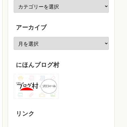
アーカイブ
にほんブログ村
リンク