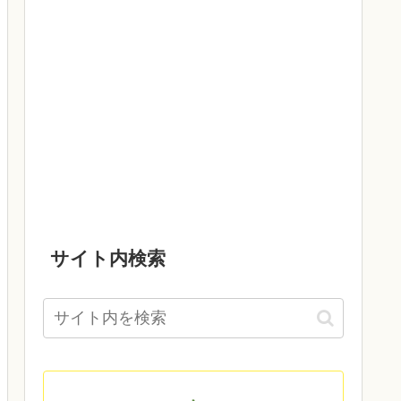
サイト内検索