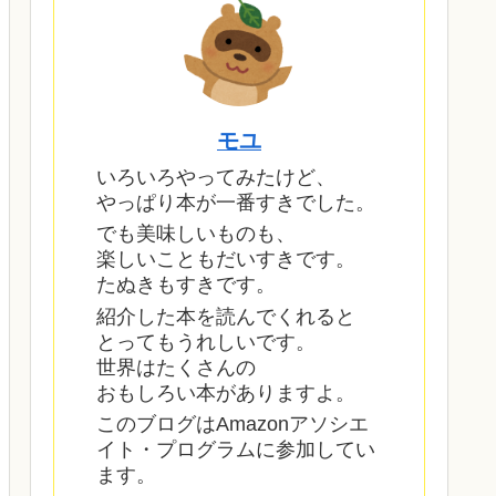
モユ
いろいろやってみたけど、
やっぱり本が一番すきでした。
でも美味しいものも、
楽しいこともだいすきです。
たぬきもすきです。
紹介した本を読んでくれると
とってもうれしいです。
世界はたくさんの
おもしろい本がありますよ。
このブログはAmazonアソシエ
イト・プログラムに参加してい
ます。