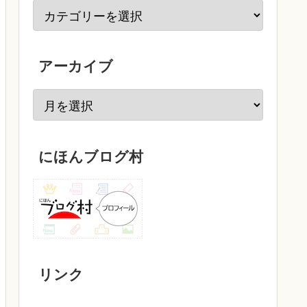
アーカイブ
にほんブログ村
リンク