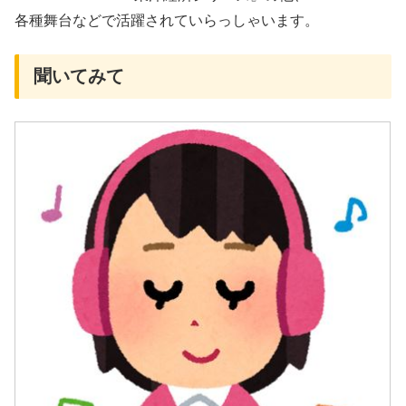
各種舞台などで活躍されていらっしゃいます。
聞いてみて