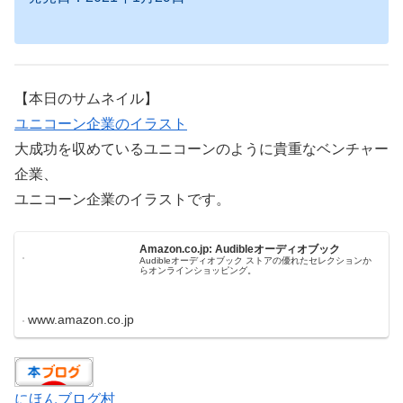
【本日のサムネイル】
ユニコーン企業のイラスト
大成功を収めているユニコーンのように貴重なベンチャー
企業、
ユニコーン企業のイラストです。
Amazon.co.jp: Audibleオーディオブック
Audibleオーディオブック ストアの優れたセレクションか
らオンラインショッピング。
www.amazon.co.jp
にほんブログ村