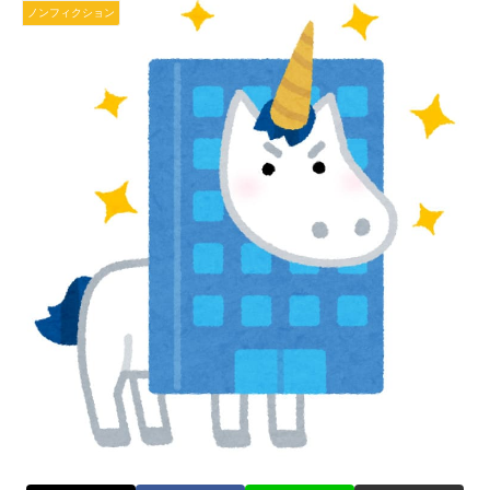
ノンフィクション