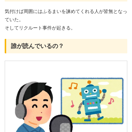
気付けば周囲にはふるまいを諫めてくれる人が皆無となっ
ていた。
そしてリクルート事件が起きる。
誰が読んでいるの？