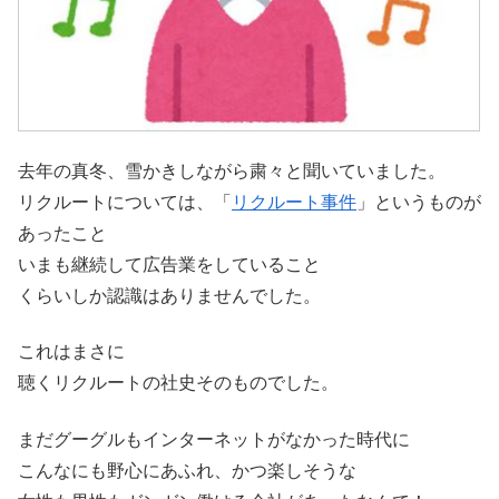
去年の真冬、雪かきしながら粛々と聞いていました。
リクルートについては、「
リクルート事件
」というものが
あったこと
いまも継続して広告業をしていること
くらいしか認識はありませんでした。
これはまさに
聴くリクルートの社史そのものでした。
まだグーグルもインターネットがなかった時代に
こんなにも野心にあふれ、かつ楽しそうな