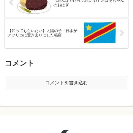
【みんなで作ってみよう!】おばあちゃん
のおはぎ
【知ってもらいたい】太陽の子 日本が
アフリカに置き去りにした秘密
コメント
コメントを書き込む