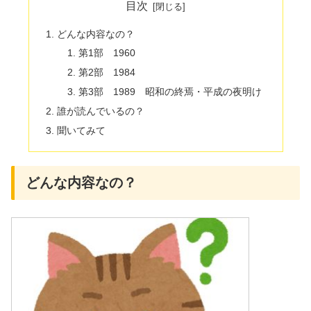
目次
どんな内容なの？
第1部 1960
第2部 1984
第3部 1989 昭和の終焉・平成の夜明け
誰が読んでいるの？
聞いてみて
どんな内容なの？