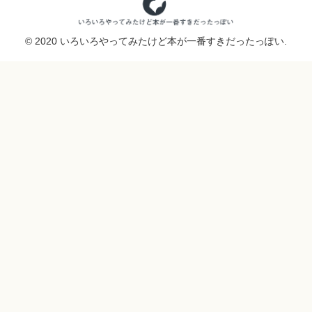
© 2020 いろいろやってみたけど本が一番すきだったっぽい.