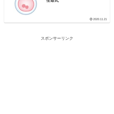
生命式
2020.11.21
スポンサーリンク