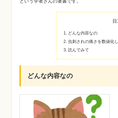
という学者さんの著書です。
目
どんな内容なの
虫刺されの痛さを数値化
読んでみて
どんな内容なの