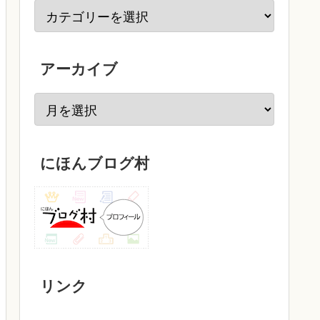
アーカイブ
にほんブログ村
リンク