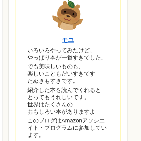
モユ
いろいろやってみたけど、
やっぱり本が一番すきでした。
でも美味しいものも、
楽しいこともだいすきです。
たぬきもすきです。
紹介した本を読んでくれると
とってもうれしいです。
世界はたくさんの
おもしろい本がありますよ。
このブログはAmazonアソシエ
イト・プログラムに参加してい
ます。