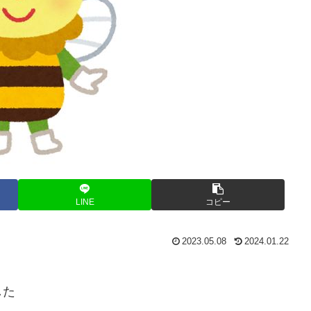
LINE
コピー
2023.05.08
2024.01.22
した