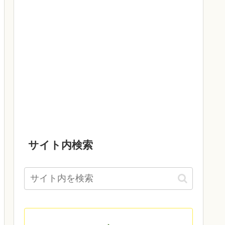
サイト内検索