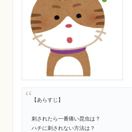
【あらすじ】
刺されたら一番痛い昆虫は？
ハチに刺されない方法は？