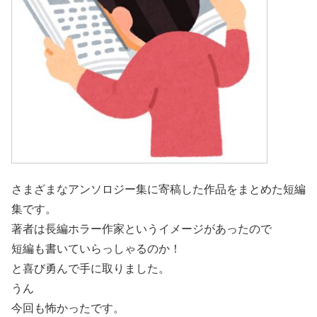
さまざまなアンソロジー集に寄稿した作品をまとめた短編
集です。
著者は長編ホラー作家というイメージがあったので
短編も書いていらっしゃるのか！
と喜び勇んで手に取りました。
うん
今回も怖かったです。