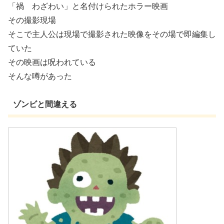
「禍 わざわい」と名付けられたホラー映画
その撮影現場
そこで主人公は現場で撮影された映像をその場で即編集し
ていた
その映画は呪われている
そんな噂があった
ゾンビと間違える