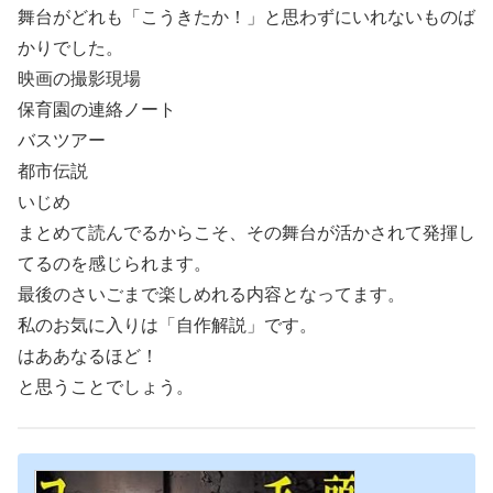
舞台がどれも「こうきたか！」と思わずにいれないものば
かりでした。
映画の撮影現場
保育園の連絡ノート
バスツアー
都市伝説
いじめ
まとめて読んでるからこそ、その舞台が活かされて発揮し
てるのを感じられます。
最後のさいごまで楽しめれる内容となってます。
私のお気に入りは「自作解説」です。
はああなるほど！
と思うことでしょう。