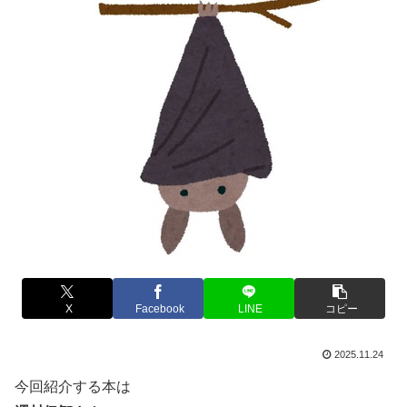
X
Facebook
LINE
コピー
2025.11.24
今回紹介する本は