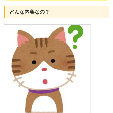
どんな内容なの？