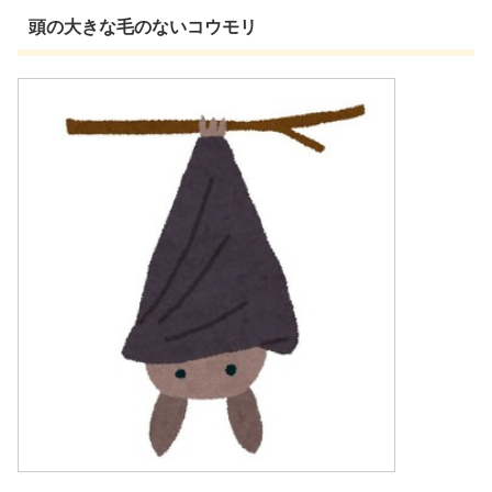
頭の大きな毛のないコウモリ