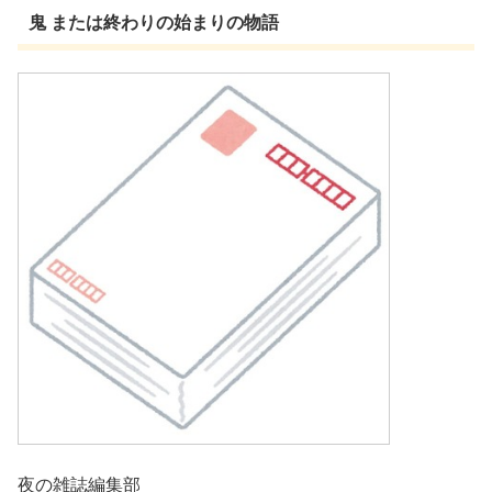
鬼 または終わりの始まりの物語
夜の雑誌編集部