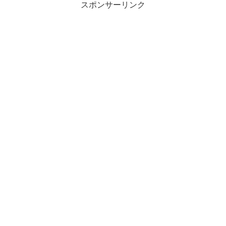
スポンサーリンク