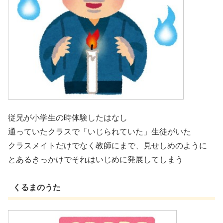
従兄が小学生の時体験したはなし
通っていたクラスで「いじられていた」生徒がいた
クラスメイトだけでなく教師にまで、見せしめのように
とあるきっかけでそれはいじめに発展してしまう
くるまのうた