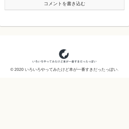
コメントを書き込む
© 2020 いろいろやってみたけど本が一番すきだったっぽい.