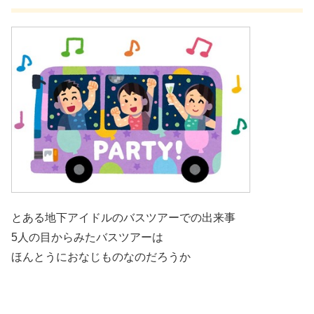
とある地下アイドルのバスツアーでの出来事
5人の目からみたバスツアーは
ほんとうにおなじものなのだろうか