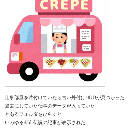
仕事部屋を片付けていたら古い外付けHDDが見つかった
過去にしていた仕事のデータが入っていた
とあるフォルダをひらくと
いわゆる都市伝説の記事が表示された