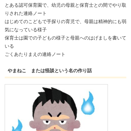
とある認可保育園で、幼児の母親と保育士との間でやり取
りされた連絡ノート
はじめてのこどもで手探りの育児で、母親は精神的にも弱
気になっている様子
保育士は園での子どもの様子と母親へのはげましを書いて
いる
ごくあたりまえの連絡ノート
やまねこ または怪談という名の作り話