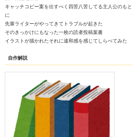
キャッチコピー案を出すべく四苦八苦してる主人公のもと
に
先輩ライターがやってきてトラブルが起きた
そのきっかけにもなった一枚の読者投稿葉書
イラストが描かれたそれに違和感を感じてしらべてみた
自作解説