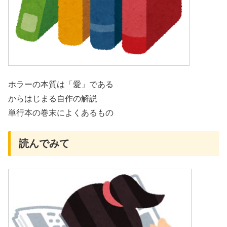
ホラーの本質は「愛」である
からはじまる自作の解説
単行本の巻末によくあるもの
読んでみて