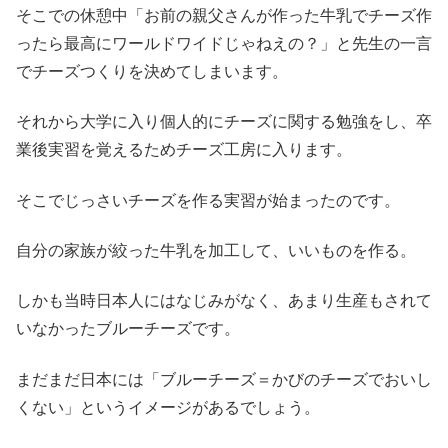
そこでの休憩中「お前の親父さんが作った牛乳でチーズ作
ったら最高にワールドワイドじゃねえの？」と先生の一言
でチーズつくりを決めてしまいます。
それから大学に入り個人的にチーズに関する勉強をし、卒
業後実習を覚えるためチーズ工房に入ります。
そこでじっさいチーズを作る実習が始まったのです。
自分の家族が絞った牛乳を加工して、いいものを作る。
しかも当時日本人にはなじみがなく、あまり生産もされて
いなかったブルーチーズです。
まだまだ日本には「ブルーチーズ＝かびのチーズでおいし
くない」というイメージがあるでしょう。