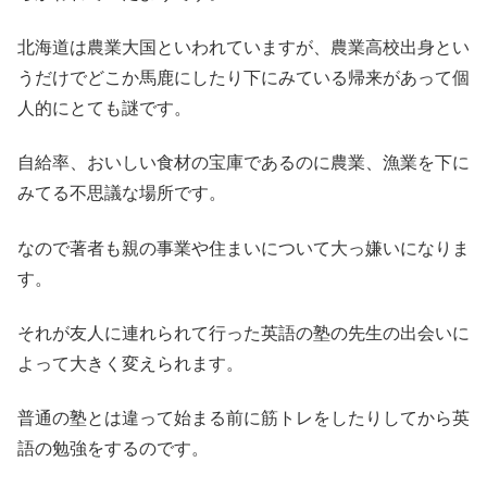
北海道は農業大国といわれていますが、農業高校出身とい
うだけでどこか馬鹿にしたり下にみている帰来があって個
人的にとても謎です。
自給率、おいしい食材の宝庫であるのに農業、漁業を下に
みてる不思議な場所です。
なので著者も親の事業や住まいについて大っ嫌いになりま
す。
それが友人に連れられて行った英語の塾の先生の出会いに
よって大きく変えられます。
普通の塾とは違って始まる前に筋トレをしたりしてから英
語の勉強をするのです。