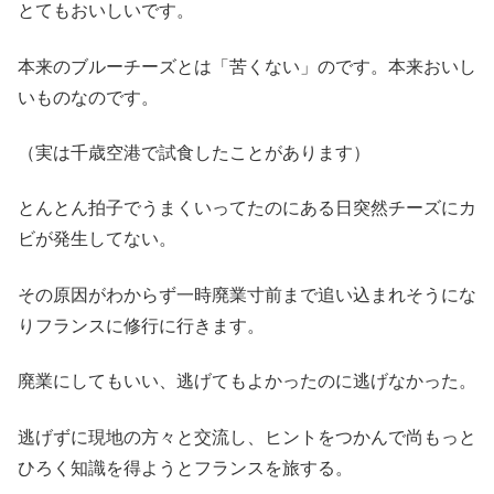
とてもおいしいです。
本来のブルーチーズとは「苦くない」のです。本来おいし
いものなのです。
（実は千歳空港で試食したことがあります）
とんとん拍子でうまくいってたのにある日突然チーズにカ
ビが発生してない。
その原因がわからず一時廃業寸前まで追い込まれそうにな
りフランスに修行に行きます。
廃業にしてもいい、逃げてもよかったのに逃げなかった。
逃げずに現地の方々と交流し、ヒントをつかんで尚もっと
ひろく知識を得ようとフランスを旅する。