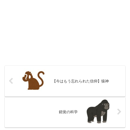
【今はもう忘れられた信仰】猿神
錯覚の科学