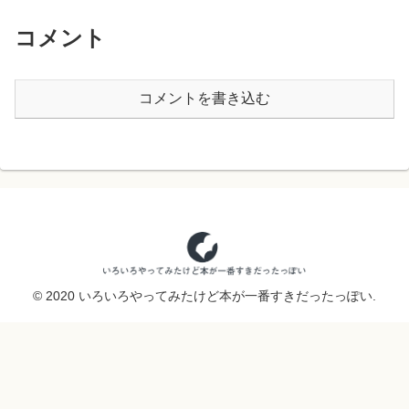
コメント
コメントを書き込む
© 2020 いろいろやってみたけど本が一番すきだったっぽい.