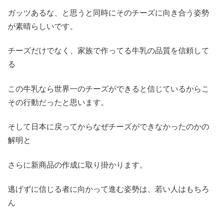
ガッツあるな、と思うと同時にそのチーズに向き合う姿勢
が素晴らしいです。
チーズだけでなく、家族で作ってる牛乳の品質を信頼して
る
この牛乳なら世界一のチーズができると信じているからこ
その行動だったと思います。
そして日本に戻ってからなぜチーズができなかったのかの
解明と
さらに新商品の作成に取り掛かります。
逃げずに信じる者に向かって進む姿勢は、若い人はもちろ
ん