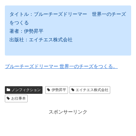
タイトル：ブルーチーズドリーマー 世界一のチーズ
をつくる
著者：伊勢昇平
出版社：エイチエス株式会社
ブルーチーズドリーマー 世界一のチーズをつくる。
ノンフィクション
伊勢昇平
エイチエス株式会社
お仕事本
スポンサーリンク