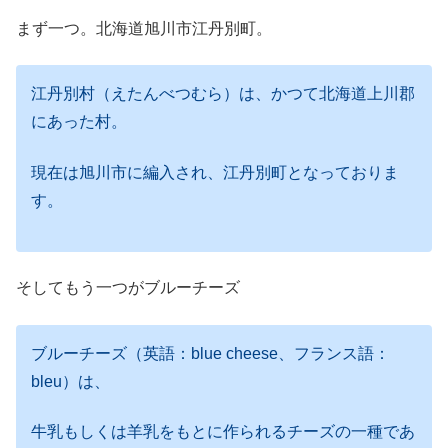
まず一つ。北海道旭川市江丹別町。
江丹別村（えたんべつむら）は、かつて北海道上川郡
にあった村。
現在は旭川市に編入され、江丹別町となっておりま
す。
そしてもう一つがブルーチーズ
ブルーチーズ（英語：blue cheese、フランス語：
bleu）は、
牛乳もしくは羊乳をもとに作られるチーズの一種であ