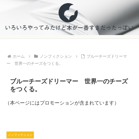
ホーム
ノンフィクション
ブルーチーズドリーマ
ー 世界一のチーズをつくる。
ブルーチーズドリーマー 世界一のチーズ
をつくる。
（本ページにはプロモーションが含まれています）
ノンフィクション