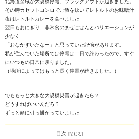
北海道全域が大規模停電、ブラックアウトが起きました。
その時カセットコンロでご飯を炊いてレトルトのお味噌汁
夜はレトルトカレーを食べました。
翌日もおにぎり、非常食のまぜごはんとバリエーションが
少なく
「おなかすいたなー」と思っていた記憶があります。
私が住んでいた場所では停電は二日で終わったので、すぐ
にいつもの日常に戻りました。
（場所によってはもっと長く停電が続きました。）
でももっと大きな大規模災害が起きたら？
どうすればいいんだろ？
ずっと頭に引っ掛かっていました。
目次