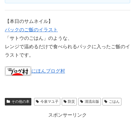
【本日のサムネイル】
パックのご飯のイラスト
「サトウのごはん」のような、
レンジで温めるだけで食べられるパックに入ったご飯のイ
ラストです。
にほんブログ村
その他の本
今泉マユ子
防災
清流出版
ごはん
スポンサーリンク