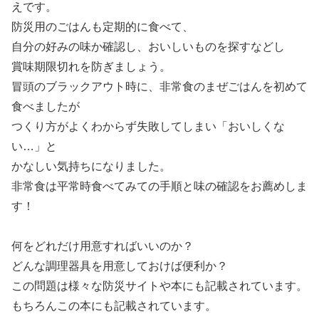
えです。
防災用のごはんも定期的に食べて、
自分の好みの味か確認し、おいしいものを探すなどし
賞味期限切れを防ぎましょう。
冒頭のブラックアウト時に、非常食のまぜごはんを初めて
食べましたが
つくり方がよくわからず失敗してしまい「おいしくな
い…」と
かなしい気持ちになりました。
非常食は平常時食べてみての手順と味の確認をお薦めしま
す！
何をどれだけ用意すればいいのか？
どんな調理器具を用意しておけば便利か？
この問題は様々な防災サイトや本にも記載されています。
もちろんこの本にも記載されています。