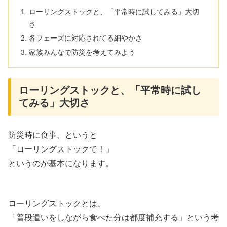
ローリングストックと、「平常時に試してみる」大切
さ
各フェーズに対応されてる細やかさ
家族みんなで防災を考えてみよう
ローリングストックと、「平常時に試し
てみる」大切さ
防災時に食事、というと
「ローリングストックで！」
というのが基本になります。
ローリングストックとは、
「普段遣いをしながら食べた分は都度補充する」という考