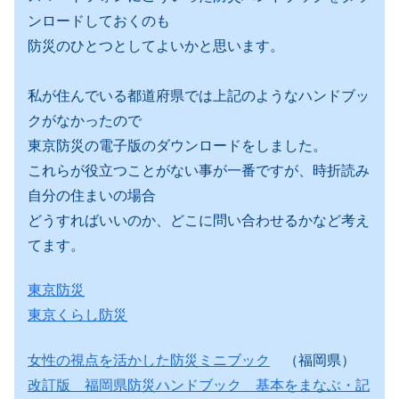
ンロードしておくのも
防災のひとつとしてよいかと思います。
私が住んでいる都道府県では上記のようなハンドブッ
クがなかったので
東京防災の電子版のダウンロードをしました。
これらが役立つことがない事が一番ですが、時折読み
自分の住まいの場合
どうすればいいのか、どこに問い合わせるかなど考え
てます。
東京防災
東京くらし防災
女性の視点を活かした防災ミニブック
（福岡県）
改訂版 福岡県防災ハンドブック 基本をまなぶ・記