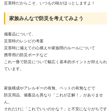
災害時だからこそ、いつもの味がほっとしますよ！
家族みんなで防災を考えてみよう
備蓄品について、
災害時のレシピの考案
災害時に備えての心構えや家族間のルールについて
携帯用の防災ポーチなど
これ一冊で防災について幅広く基本的ポイントが抑えられ
ています。
家族構成やアレルギーの有無、ペットの有無などで
防災用品、備蓄品も異なり「これが正解！」がありませ
ん。
それだけに「これでいいのかな？」と不安になりがちです