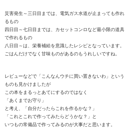
災害発生～三日目までは、電気ガス水道が止まっても作れ
るもの
四日目～七日目までは、カセットコンロなど最小限の道具
で作れるもの
八日目～は、栄養補給を意識したレシピとなっています。
ごはんだけでなく甘味ものがあるのもうれしいですね。
レビューなどで「こんなんウチに買い置きないわ」という
ものも見かけましたが
この本をまるっとあてにするのではなく
「あくまでお守り」
と考え、「自分だったらこれを作るかな？」
「これとこれで作ってみたらどうかな？」と
いつもの常備品で作ってみるのが大事だと思います。