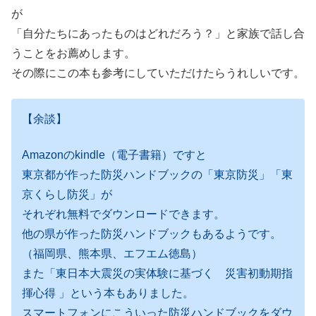
が
「自分たちにあったものはどれだろう？」と家族で話し合
うことをお薦めします。
その際にこの本も参考にしていただけたらうれしいです。
【余談】
Amazonのkindle（電子書籍）ですと
東京都が作った防災ハンドブックの「東京防災」「東
京くらし防災」が
それぞれ無料でダウンロードできます。
他の県が作った防災ハンドブックもあるようです。
（福岡県、熊本県、エフエム徳島）
また「東日本大震災の実体験に基づく 災害初動期指
揮心得 」という本もありました。
スマートフォンにこういった防災ハンドブックをダウ