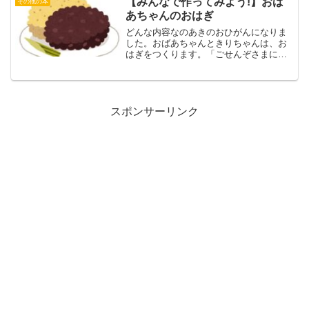
【みんなで作ってみよう!】おば
その他の本
あちゃんのおはぎ
どんな内容なのあきのおひがんになりま
した。おばあちゃんときりちゃんは、お
はぎをつくります。「ごせんぞさまにお
そなえするのよ」なくなったおじいちゃ
んにもたべてもらいたいな。おばあちゃ
ん、おいしいおはぎのつくりかた、おし
えてね。おばあちゃんの行...
スポンサーリンク