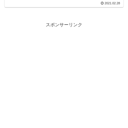
2021.02.28
スポンサーリンク