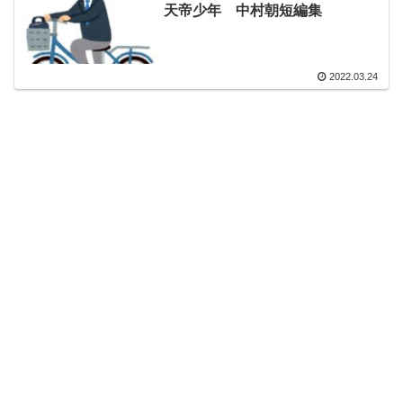
天帝少年 中村朝短編集
2022.03.24