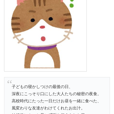
子どもの寝かしつけの最後の日、
深夜にこっそり口にした大人たちの秘密の夜食。
高校時代にたった一日だけお昼を一緒に食べた、
風変わりな友達がわけてくれたお出汁。