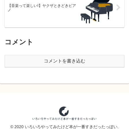
【音楽って楽しい!】ヤクザときどきピア
ノ
コメント
コメントを書き込む
© 2020 いろいろやってみたけど本が一番すきだったっぽい.