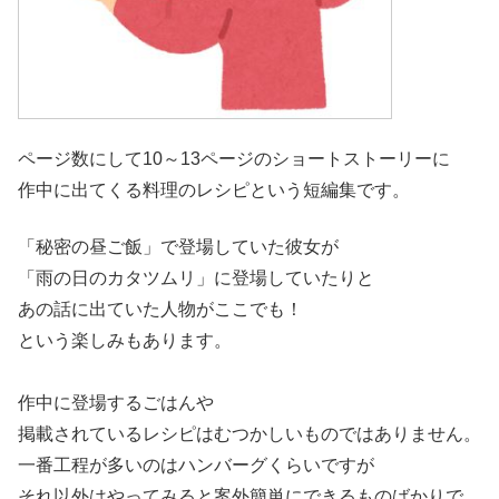
ページ数にして10～13ページのショートストーリーに
作中に出てくる料理のレシピという短編集です。
「秘密の昼ご飯」で登場していた彼女が
「雨の日のカタツムリ」に登場していたりと
あの話に出ていた人物がここでも！
という楽しみもあります。
作中に登場するごはんや
掲載されているレシピはむつかしいものではありません。
一番工程が多いのはハンバーグくらいですが
それ以外はやってみると案外簡単にできるものばかりで