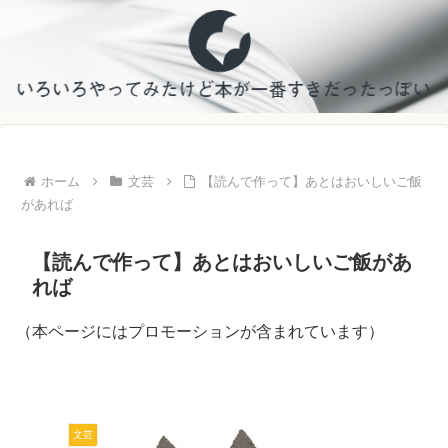
ホーム
文芸
【読んで作って】あとはおいしいご飯
があれば
【読んで作って】あとはおいしいご飯があ
れば
（本ページにはプロモーションが含まれています）
文芸