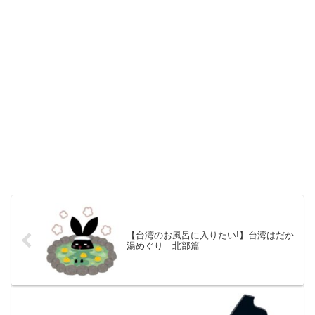
【台湾のお風呂に入りたい!】台湾はだか
湯めぐり 北部篇