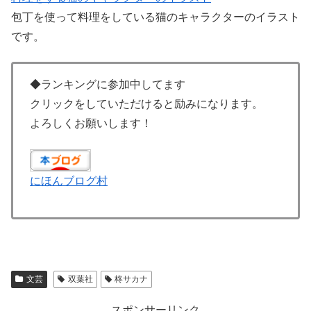
包丁を使って料理をしている猫のキャラクターのイラスト
です。
◆ランキングに参加中してます
クリックをしていただけると励みになります。
よろしくお願いします！
にほんブログ村
文芸
双葉社
柊サカナ
スポンサーリンク