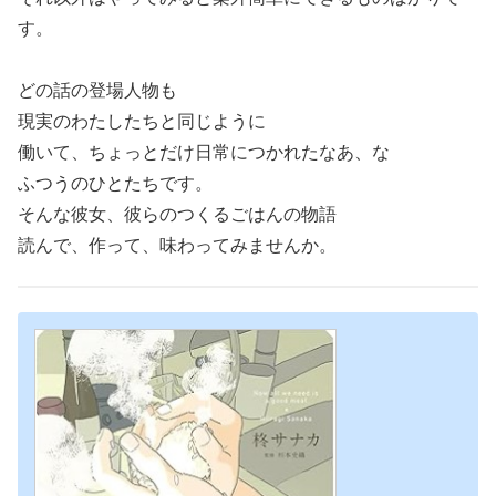
す。
どの話の登場人物も
現実のわたしたちと同じように
働いて、ちょっとだけ日常につかれたなあ、な
ふつうのひとたちです。
そんな彼女、彼らのつくるごはんの物語
読んで、作って、味わってみませんか。