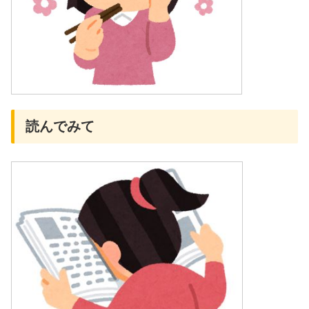
読んでみて