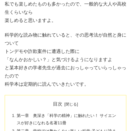
私でも楽しめたものも多かったので、一般的な大人や高校
生くらいなら
楽しめると思いますよ。
科学的な読み物に触れていると、その思考法が自然と身に
ついて
トンデモや詐欺案件に遭遇した際に
「なんかおかしい？」と気づけるようになりますよ
と某本好きの学者先生が過去におっしゃっていらっしゃっ
たので
科学本は定期的に読んでいきたいです。
目次
第一章 奥深き「科学の精神」に触れたい！ サイエン
スが好きになれる名著11冊
第二章 学校では教わらない楽しい科学 子どもに読ま