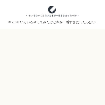
© 2020 いろいろやってみたけど本が一番すきだったっぽい.