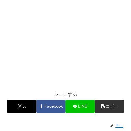
シェアする
X
Facebook
LINE
コピー
モユ