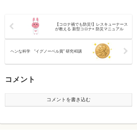
【コロナ禍でも防災!】レスキューナース
が教える 新型コロナ× 防災マニュアル
ヘンな科学 “イグノーベル賞” 研究40講
コメント
コメントを書き込む