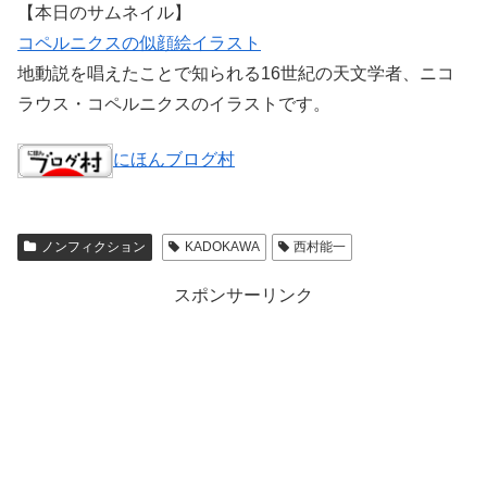
【本日のサムネイル】
コペルニクスの似顔絵イラスト
地動説を唱えたことで知られる16世紀の天文学者、ニコ
ラウス・コペルニクスのイラストです。
にほんブログ村
ノンフィクション
KADOKAWA
西村能一
スポンサーリンク