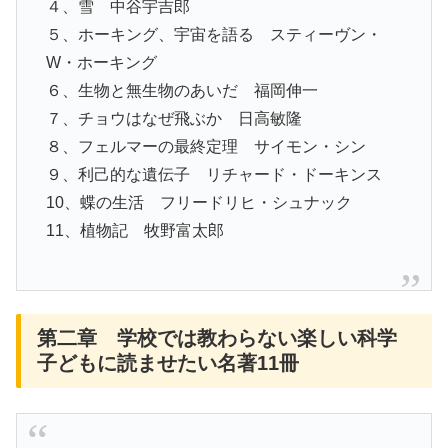
４、雪 中谷宇吉郎
５、ホーキング、宇宙を語る スティーヴン・
W・ホーキング
６、生物と無生物のあいだ 福岡伸一
７、チョウはなぜ飛ぶか 日高敏隆
８、フェルマーの最終定理 サイモン・シン
９、利己的な遺伝子 リチャード・ドーキンス
10、蝶の生活 フリードリヒ・シュナック
11、植物記 牧野富太郎
第二章 学校では教わらない楽しい科学
子どもに読ませたい名著11冊