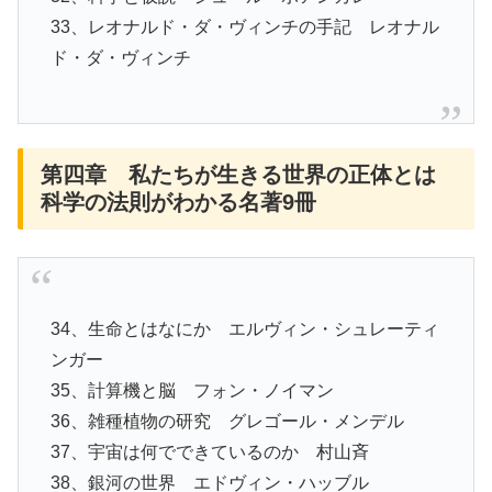
33、レオナルド・ダ・ヴィンチの手記 レオナル
ド・ダ・ヴィンチ
第四章 私たちが生きる世界の正体とは
科学の法則がわかる名著9冊
34、生命とはなにか エルヴィン・シュレーティ
ンガー
35、計算機と脳 フォン・ノイマン
36、雑種植物の研究 グレゴール・メンデル
37、宇宙は何でできているのか 村山斉
38、銀河の世界 エドヴィン・ハッブル