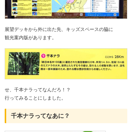
展望デッキから外に出た先、キッズスペースの脇に
観光案内版があります。
せ、千本ナラってなんだろ！？
行ってみることにしました。
千本ナラってなあに？