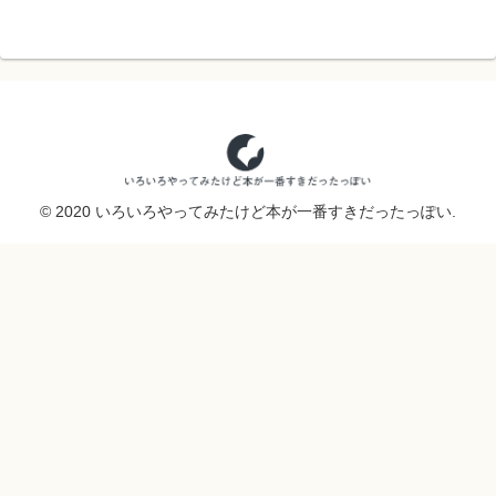
© 2020 いろいろやってみたけど本が一番すきだったっぽい.