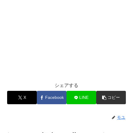
シェアする
X
Facebook
LINE
コピー
モユ