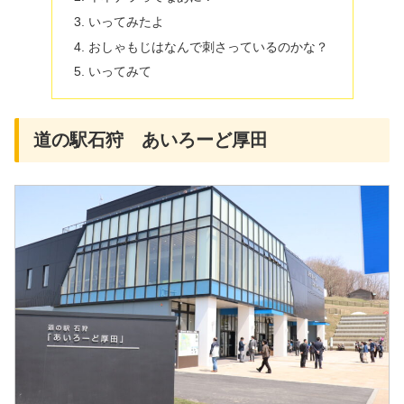
いってみたよ
おしゃもじはなんで刺さっているのかな？
いってみて
道の駅石狩 あいろーど厚田