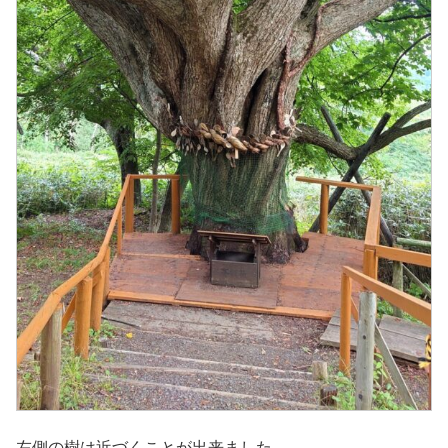
左側の樹は近づくことが出来ました。