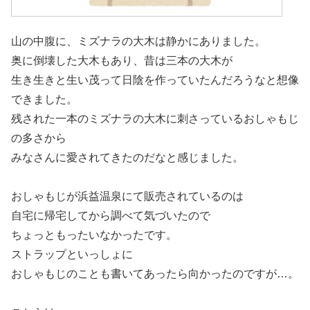
山の中腹に、ミズナラの大木は静かにありました。
奥に倒壊した大木もあり、昔は三本の大木が
生き生きと生い茂って日陰を作っていたんだろうなと想像
できました。
残された一本のミズナラの大木に刺さっているおしゃもじ
の多さから
みなさんに愛されてきたのだなと感じました。
おしゃもじが浜益温泉にて販売されているのは
自宅に帰宅してから調べて気づいたので
ちょっともったいなかったです。
ストラップといっしょに
おしゃもじのことも書いてあったら向かったのですが…。