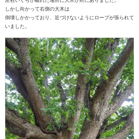
左右いくらか離れた場所に大木が対にありました。
しかし向かって右側の大木は
倒壊しかかっており、近づけないようにロープが張られて
いました。