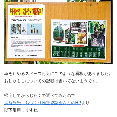
車を止めるスペース付近にこのような看板がありました。
おしゃもじについての記載は書いてないようです。
帰宅してからじたくで調べてみたので
浜益観光まちづくり推進協議会さんのHP
より
以下引用しますね。