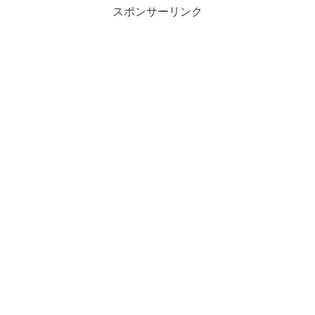
スポンサーリンク