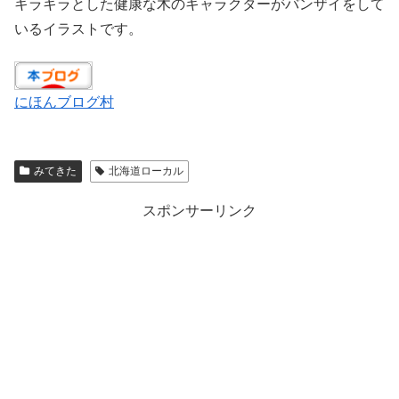
キラキラとした健康な木のキャラクターがバンザイをして
いるイラストです。
にほんブログ村
みてきた
北海道ローカル
スポンサーリンク