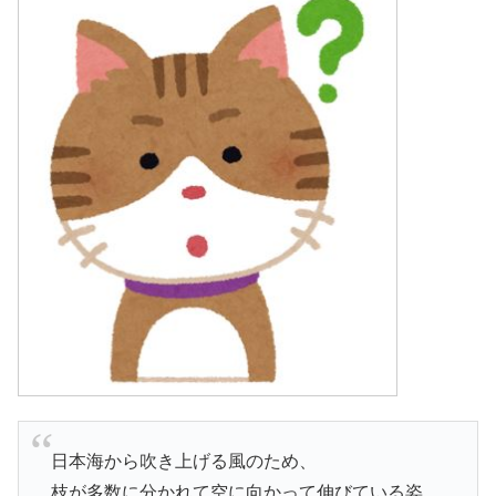
日本海から吹き上げる風のため、
枝が多数に分かれて空に向かって伸びている姿