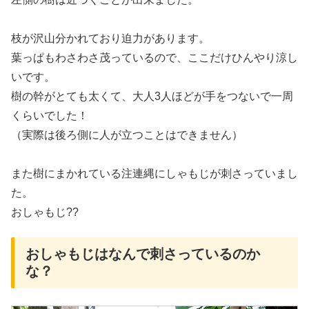
枝が沢山分かれており迫力があります。
葉っぱもわさわさ茂っているので、ここだけひんやり涼し
いです。
樹の幹がとても太くて、大人3人ほどが手をつないで一周
くらいでした！
（実際は後ろ側に人が立つことはできません）
また樹にまかれている注連縄にしゃもじが刺さっていまし
た。
おしゃもじ??
おしゃもじはなんで刺さっているのか
な？