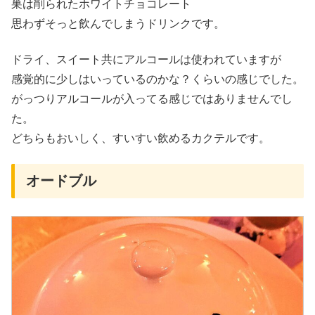
巣は削られたホワイトチョコレート
思わずそっと飲んでしまうドリンクです。
ドライ、スイート共にアルコールは使われていますが
感覚的に少しはいっているのかな？くらいの感じでした。
がっつりアルコールが入ってる感じではありませんでし
た。
どちらもおいしく、すいすい飲めるカクテルです。
オードブル