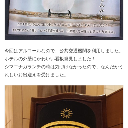
今回はアルコールなので、公共交通機関を利用しました。
ホテルの外壁にかわいい看板発見しました！
シマエナガランチの時は気づけなかったので、なんだかう
れしいお出迎えを受けました。