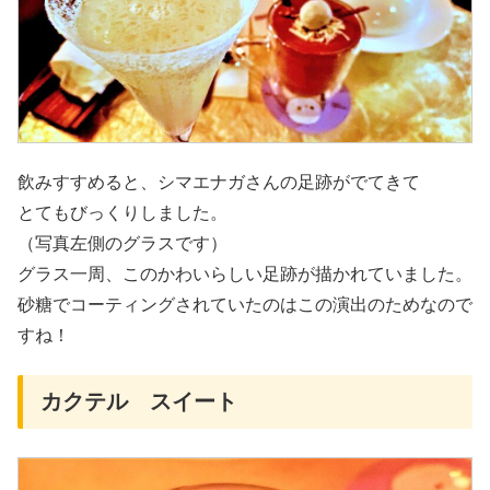
飲みすすめると、シマエナガさんの足跡がでてきて
とてもびっくりしました。
（写真左側のグラスです）
グラス一周、このかわいらしい足跡が描かれていました。
砂糖でコーティングされていたのはこの演出のためなので
すね！
カクテル スイート