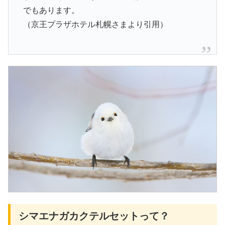
でもあります。
（京王プラザホテル札幌さまより引用）
シマエナガカクテルセットって？