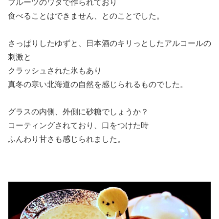
フルーツのワタで作られており
食べることはできません、とのことでした。
さっぱりしたゆずと、日本酒のキリっとしたアルコールの
刺激と
クラッシュされた氷もあり
真冬の寒い北海道の自然を感じられるものでした。
グラスの内側、外側に砂糖でしょうか？
コーティングされており、口をつけた時
ふんわり甘さも感じられました。