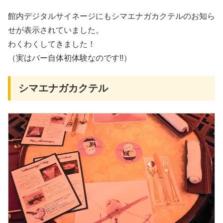
館内デジタルサイネージにもシマエナガカクテルのお知ら
せが表示されていました。
わくわくしてきました！
（実はバー自体初体験なのです!!）
シマエナガカクテル