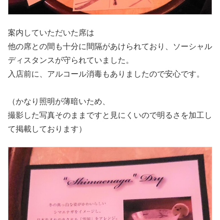
案内していただいた席は
他の席との間も十分に間隔があけられており、ソーシャル
ディスタンスが守られていました。
入店前に、アルコール消毒もありましたので安心です。
（かなり照明が薄暗いため、
撮影した写真そのままですと見にくいので明るさを加工し
て掲載しております）