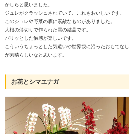
かしらと思いました。
ジュレがクラッシュされていて、これもおいしいです。
このジュレや野菜の底に素敵なものがありました。
大根の薄切りで作られた雪の結晶です。
パリッとした触感が楽しいです。
こういうちょっとした気遣いや世界観に沿ったおもてなし
が素晴らしいなと思います。
お花とシマエナガ