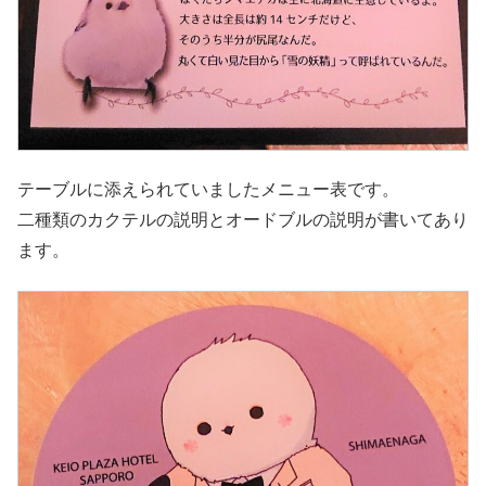
テーブルに添えられていましたメニュー表です。
二種類のカクテルの説明とオードブルの説明が書いてあり
ます。