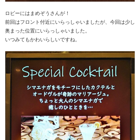
ロビーにはまめぞうさんが！
前回はフロント付近にいらっしゃいましたが、今回は少し
奥まった位置にいらっしゃいました。
いつみてもかわいらしいですね。