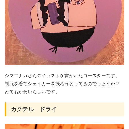
シマエナガさんのイラストが書かれたコースターです。
制服を着てシェイカーを振ろうとしてるのでしょうか？
とてもかわいらしいです。
カクテル ドライ