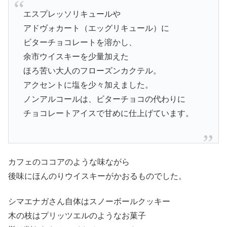
エスプレッソリキュールや
アドヴォカート（エッグリキュール）に
ビターチョコレートを溶かし、
余市ウイスキーを少量加えた
ほろ苦い大人のフローズンカクテル。
アクセントに塩を少々加えました。
ノンアルコールは、ビターチョコの代わりに
チョコレートアイスで甘めに仕上げています。
カフェのココアのような味ながら
後味にほんのりウイスキーがかおるものでした。
シマエナガさん自体はスノーボールクッキー
木の枝はプリッツエルのようなお菓子