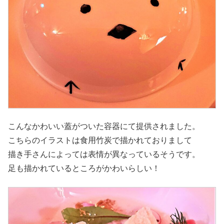
こんなかわいい蓋がついた容器にて提供されました。
こちらのイラストは食用竹炭で描かれておりまして
描き手さんによっては表情が異なっているそうです。
足も描かれているところがかわいらしい！