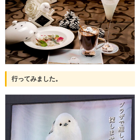
行ってみました。