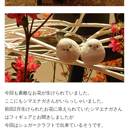
今回も素敵なお花が生けられていました。
ここにもシマエナガさんがいらっしゃいました。
前回2月生けられたお花に添えられていたシマエナガさん
はフィギュアとお聞きしましたが
今回はシュガークラフトで出来ているそうです。