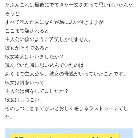
たぶんこれは最後にでてきた一文を知って思い付いたんだ
ろうと
すべて読んだ人になら容易に思い付きますが
ここまで騙されると
主人公の僕のように苦笑しかでません。
彼女がそうであると
彼女本人はいいましたか？
読んでいた時に思い込んでいたのは
あくまで主人公や、彼女の母親がいっていたことです。
彼女は何をいって
主人公は何をしてましたか？
彼女はしつこい。
そのしつこさまでがいとおしく感じるラストシーンでし
た。