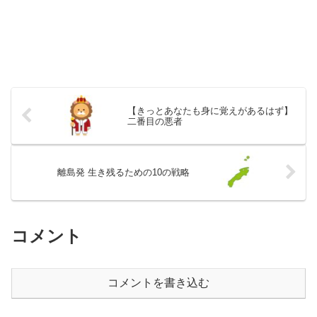
【きっとあなたも身に覚えがあるはず】
二番目の悪者
離島発 生き残るための10の戦略
コメント
コメントを書き込む