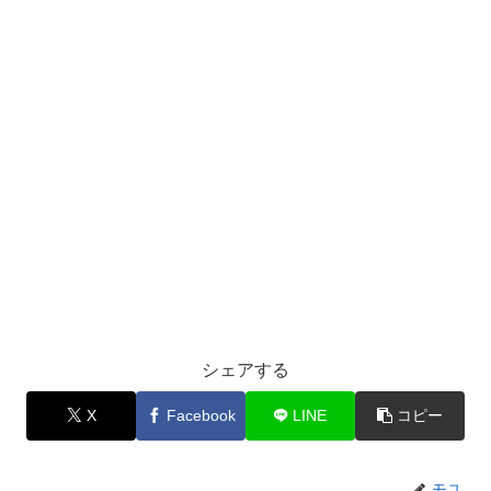
シェアする
X
Facebook
LINE
コピー
モユ