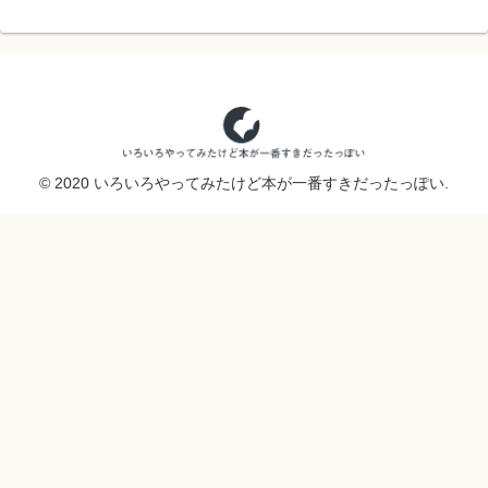
© 2020 いろいろやってみたけど本が一番すきだったっぽい.