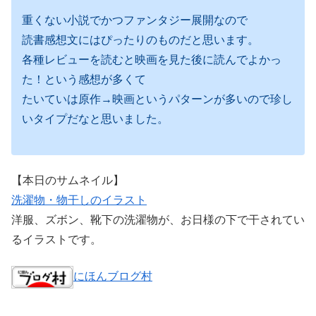
重くない小説でかつファンタジー展開なので
読書感想文にはぴったりのものだと思います。
各種レビューを読むと映画を見た後に読んでよかっ
た！という感想が多くて
たいていは原作→映画というパターンが多いので珍し
いタイプだなと思いました。
【本日のサムネイル】
洗濯物・物干しのイラスト
洋服、ズボン、靴下の洗濯物が、お日様の下で干されてい
るイラストです。
にほんブログ村