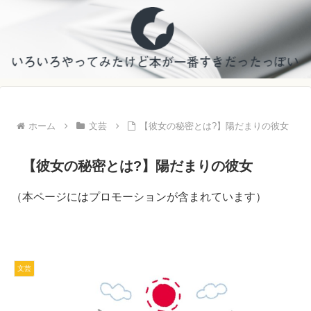
ホーム
文芸
【彼女の秘密とは?】陽だまりの彼女
【彼女の秘密とは?】陽だまりの彼女
（本ページにはプロモーションが含まれています）
文芸