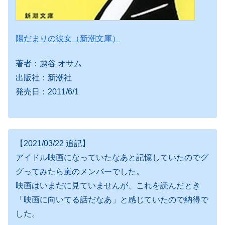
陽だまりの彼女（新潮文庫）
著者：越谷 オサム
出版社：新潮社
発売日：2011/6/1
【2021/03/22 追記】
アイドル映画になっていたなあと記憶していたのでグ
グってみたら嵐のメンバーでした。
映画はいまだに見ていませんが、これを読んだとき
「映画に向いてる話だなあ」と感じていたので納得で
した。