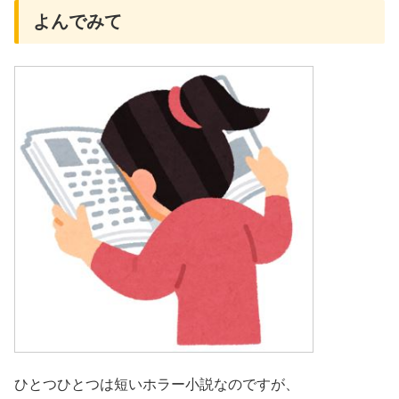
よんでみて
ひとつひとつは短いホラー小説なのですが、