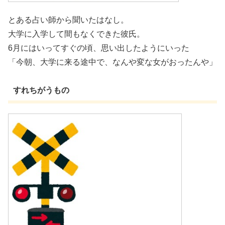
とある占い師から聞いたはなし。
大学に入学して間もなくできた彼氏。
6月にはいってすぐの頃、思い出したようにいった
「今朝、大学に来る途中で、なんや変な女がおったんや」
すれちがうもの