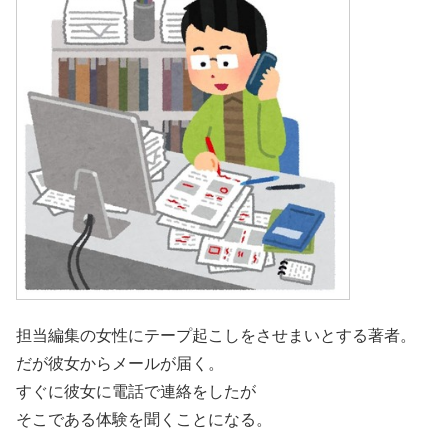
担当編集の女性にテープ起こしをさせまいとする著者。
だが彼女からメールが届く。
すぐに彼女に電話で連絡をしたが
そこである体験を聞くことになる。