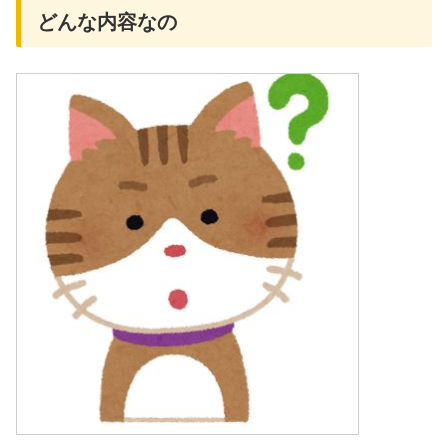
どんな内容なの