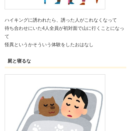
ハイキングに誘われたら、誘った人がこれなくなって
待ち合わせにいた4人全員が初対面で山に行くことになっ
て
怪異というかそういう体験をしたおはなし
屍と寝るな