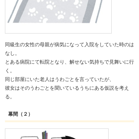
同級生の女性の母親が病気になって入院をしていた時のは
なし。
とある病院にて転院となり、解せない気持ちで見舞いに行
く。
同じ部屋にいた老人はうわごとを言っていたが、
彼女はそのうわごとを聞いているうちにある仮説を考え
る。
幕間（２）