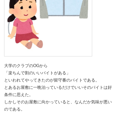
大学のクラブのOGから
「楽ちんで割のいいバイトがある」
といわれてやってきたのが留守番のバイトである。
とあるお屋敷に一晩泊っているだけでいいそのバイトは好
条件に思えた。
しかしそのお屋敷に向かっていると、なんだか気味が悪い
のである。