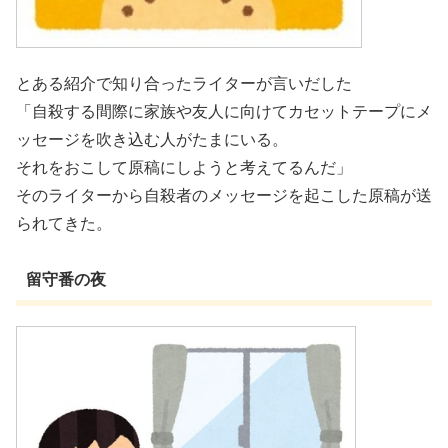
とある紹介で知り合ったライターが言いだした
「自殺する間際に家族や友人に向けてカセットテープにメ
ッセージを吹き込む人がたまにいる。
それをおこして原稿にしようと考えてるんだ」
そのライターから自殺者のメッセージを起こした原稿が送
られてきた。
留守番の夜