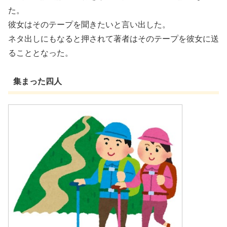
た。
彼女はそのテープを聞きたいと言い出した。
ネタ出しにもなると押されて著者はそのテープを彼女に送
ることとなった。
集まった四人