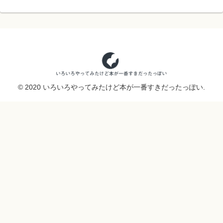
© 2020 いろいろやってみたけど本が一番すきだったっぽい.