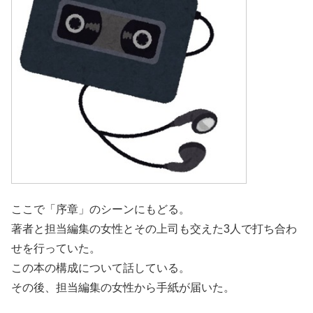
ここで「序章」のシーンにもどる。
著者と担当編集の女性とその上司も交えた3人で打ち合わ
せを行っていた。
この本の構成について話している。
その後、担当編集の女性から手紙が届いた。