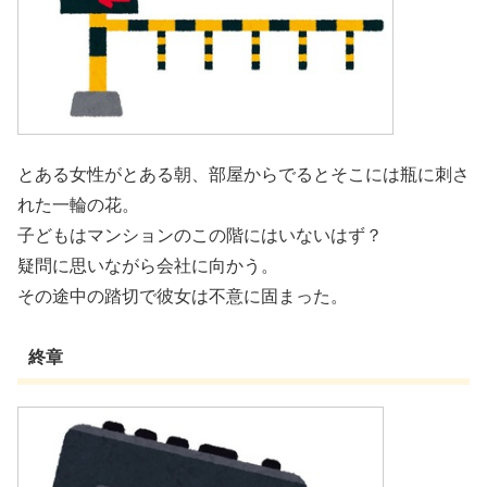
とある女性がとある朝、部屋からでるとそこには瓶に刺さ
れた一輪の花。
子どもはマンションのこの階にはいないはず？
疑問に思いながら会社に向かう。
その途中の踏切で彼女は不意に固まった。
終章