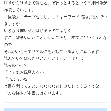
序章から終章まで読むと、ぞわっとするという三津田節が
炸裂しています。
「怪談」「テープ起こし」このキーワードで話は進んでい
きますが
いきなり怖い話がはじまるのではなく
すこし雑談めいたことがかいてあり、本文にという流れな
ので
それがかえってリアルさをだしているように感じます。
読んでいてはっきりとこわい！というよりは
読み終わって
「じゃあお風呂入るか」
「ねようかな」
と目を閉じてふと、じわじわとしみだしてくるような
そんな怖さが本書にはあります。