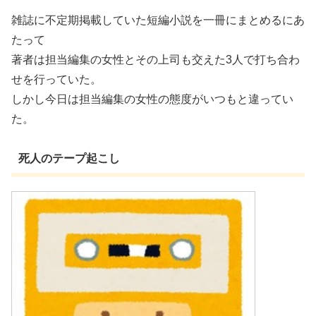
雑誌に不定期掲載していた短編小説を一冊にまとめるにあ
たって
著者は担当編集の女性とその上司も交えた3人で打ち合わ
せを行っていた。
しかし今日は担当編集の女性の態度がいつもと違ってい
た。
死人のテープ起こし