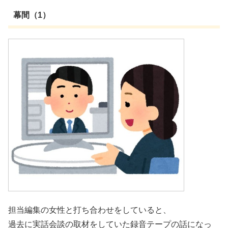
幕間（1）
担当編集の女性と打ち合わせをしていると、
過去に実話会談の取材をしていた録音テープの話になっ