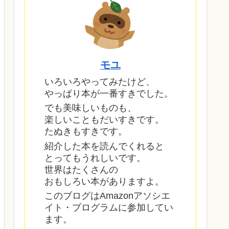
モユ
いろいろやってみたけど、
やっぱり本が一番すきでした。
でも美味しいものも、
楽しいこともだいすきです。
たぬきもすきです。
紹介した本を読んでくれると
とってもうれしいです。
世界はたくさんの
おもしろい本がありますよ。
このブログはAmazonアソシエ
イト・プログラムに参加してい
ます。