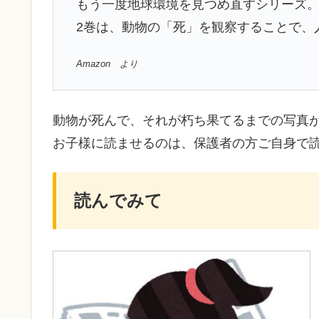
もう一度地球環境を見つめ直すシリーズ
2巻は、動物の「死」を観察することで、
Amazon より
動物が死んで、それが朽ち果てるまでの写真
お子様に読ませるのは、保護者の方ご自身で
読んでみて