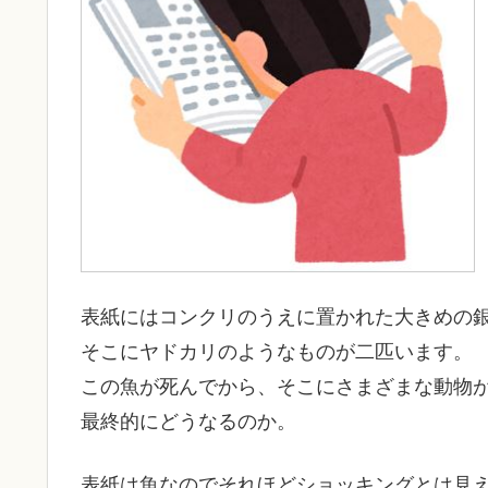
表紙にはコンクリのうえに置かれた大きめの
そこにヤドカリのようなものが二匹います。
この魚が死んでから、そこにさまざまな動物
最終的にどうなるのか。
表紙は魚なのでそれほどショッキングとは見