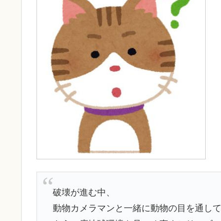
破壊が進む中、
動物カメラマンと一緒に動物の目を通し