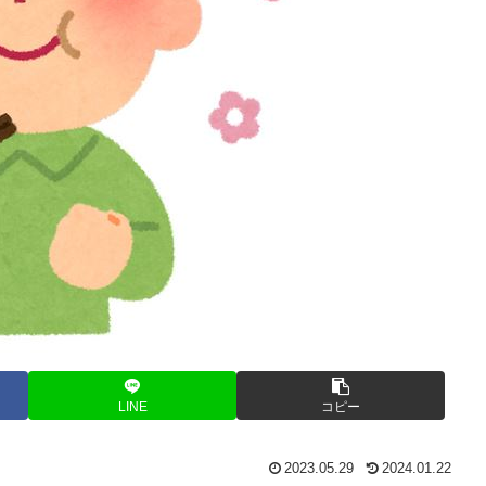
LINE
コピー
2023.05.29
2024.01.22