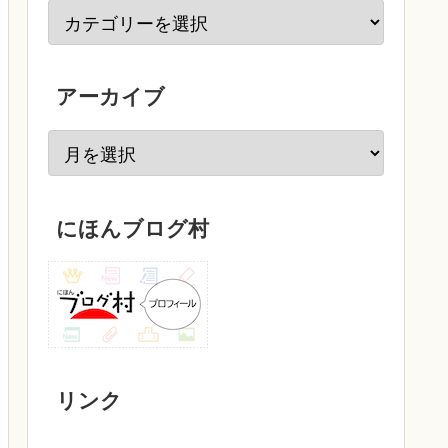
アーカイブ
にほんブログ村
リンク