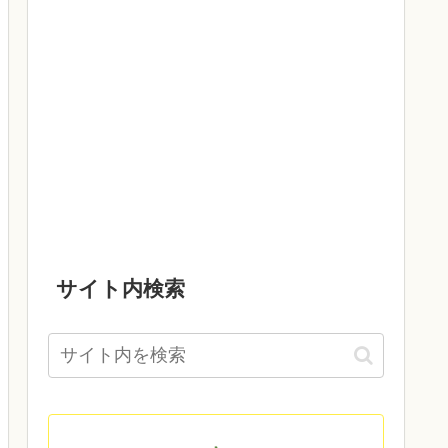
サイト内検索