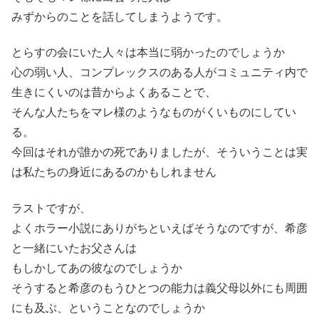
みずからのことを話してしまうようです。
とらすの会にいた人々は本当に弱かったのでしょうか
心の弱い人、コンプレックスのある人がコミュニティ内で
生きにくいのは昔からよくあることで、
そんな人たちをマレ様のようなものがくいものにしてい
る。
今回はそれが誰かの死でありましたが、そういうことは実
は私たちの身近にあるのかもしれません
ラストですが、
よくホラー小説にありがちといえばそうなのですが、希彦
と一緒にいたお父さんは
もしかしてあの彼なのでしょうか
そうすると希彦のもうひとつの能力は義父母以外にも周囲
にも及ぶ、ということなのでしょうか