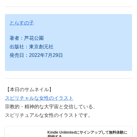
とらすの子
著者：芦花公園
出版社：東京創元社
発売日：2022年7月29日
【本日のサムネイル】
スピリチャルな女性のイラスト
宗教的・精神的な大宇宙と交信している、
スピリチュアルな女性のイラストです。
Kindle Unlimitedにサインアップして無料体験に
登録する