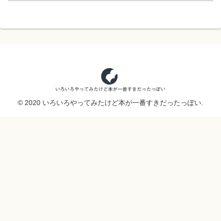
© 2020 いろいろやってみたけど本が一番すきだったっぽい.