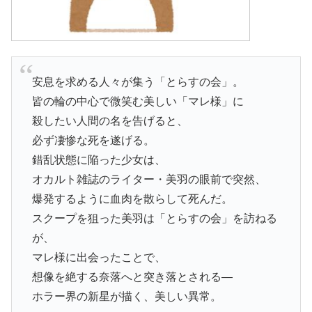
安息を求める人々が集う「とらすの会」。
皆の輪の中心で微笑む美しい「マレ様」に
殺したい人間の名を告げると、
必ず凄惨な死を遂げる。
錯乱状態に陥った少女は、
オカルト雑誌のライター・美羽の眼前で突然、
爆発するように血肉を散らして死んだ。
スクープを狙った美羽は「とらすの会」を訪ねる
が、
マレ様に出会ったことで、
想像を絶する奈落へと突き落とされる―
ホラー界の新星が描く、美しい異常。