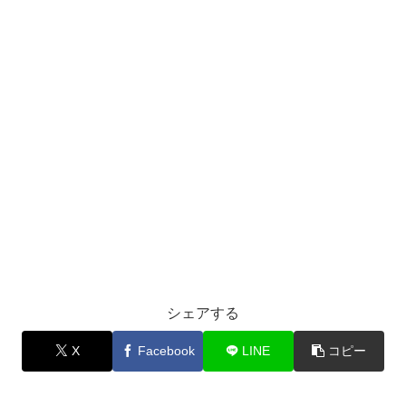
シェアする
X
Facebook
LINE
コピー