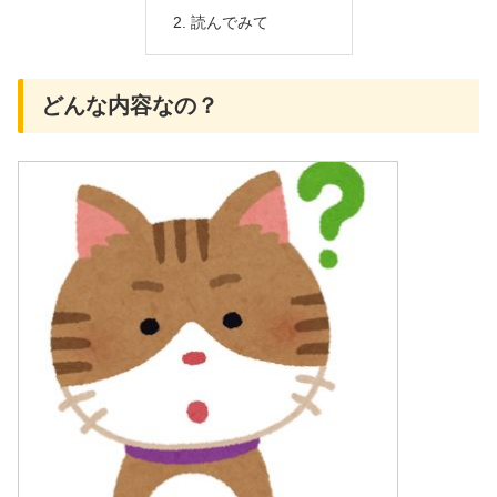
読んでみて
どんな内容なの？