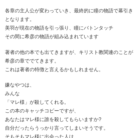
各章の主人公が変わっていき、最終的に瞳の物語で幕引き
となります。
美羽が現在の物語を引っ張り、瞳にバトンタッチ
その間に希彦の物語が組み込まれています
著者の他の本でも出てきますが、キリスト教関連のことが
希彦の章ででてきます。
これは著者の特徴と言えるかもしれません。
嫌なやつは、
みんな
「マレ様」が殺してくれる。
この本のキャッチコピーですが、
あなたはマレ様に誰を殺してもらいますか?
自分だったらうっかり言ってしまいそうです。
そもそもマレ様に出会った人は