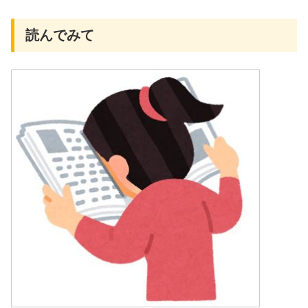
読んでみて