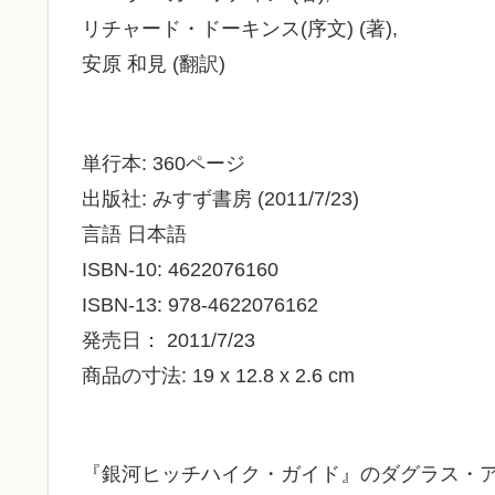
リチャード・ドーキンス(序文) (著),
安原 和見 (翻訳)
単行本: 360ページ
出版社: みすず書房 (2011/7/23)
言語 日本語
ISBN-10: 4622076160
ISBN-13: 978-4622076162
発売日： 2011/7/23
商品の寸法: 19 x 12.8 x 2.6 cm
『銀河ヒッチハイク・ガイド』のダグラス・