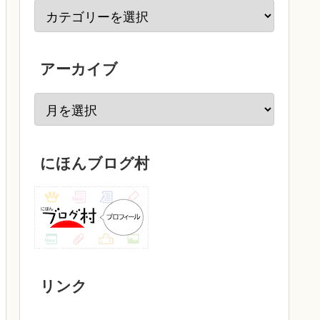
アーカイブ
にほんブログ村
リンク