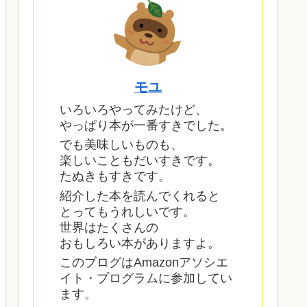
モユ
いろいろやってみたけど、
やっぱり本が一番すきでした。
でも美味しいものも、
楽しいこともだいすきです。
たぬきもすきです。
紹介した本を読んでくれると
とってもうれしいです。
世界はたくさんの
おもしろい本がありますよ。
このブログはAmazonアソシエ
イト・プログラムに参加してい
ます。