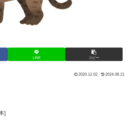
LINE
コピー
2020.12.02
2024.08.21
本]