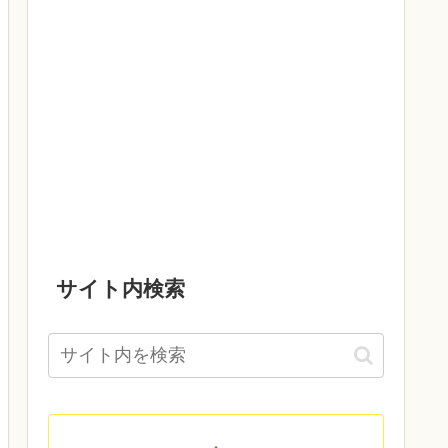
サイト内検索