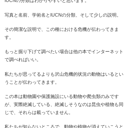
IUCNの分類はわかりやすいと思います。
写真と名前、学術名とIUCNの分類、そして少しの説明。
その簡潔な説明で、この種における危機が伝わってきま
す。
もっと掘り下げて調べたい場合は他の本でインターネット
で調べればいい。
私たちが思ってるよりも沢山危機的状況の動物はいるとい
うことが伝わってきます。
この本は動物園や保護施設にいる動物や爬虫類のみです
が、実際絶滅している、絶滅しそうなのは昆虫や植物も同
じで、それらは載っていません。
私たちが知らないところで、動物や植物が消えていこうと