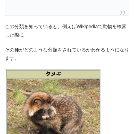
この分類を知っていると、例えばWikipediaで動物を検索
した際に
その種がどのような分類をされているかわかるようになり
ます。