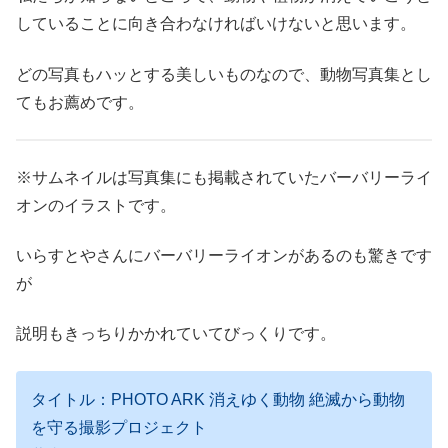
していることに向き合わなければいけないと思います。
どの写真もハッとする美しいものなので、動物写真集とし
てもお薦めです。
※サムネイルは写真集にも掲載されていたバーバリーライ
オンのイラストです。
いらすとやさんにバーバリーライオンがあるのも驚きです
が
説明もきっちりかかれていてびっくりです。
タイトル：PHOTO ARK 消えゆく動物 絶滅から動物
を守る撮影プロジェクト