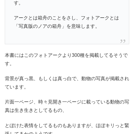
す。
アークとは箱舟のことをさし、フォトアークとは
「写真版のノアの箱舟」を意味します。
本書にはこのフォトアークより300種を掲載してるそうで
す。
背景が真っ黒、もしくは真っ白で、動物の写真が掲載され
ています。
片面一ページ、時々見開き一ページに載っている動物の写
真は生き生きとしてるもの、
とぼけた表情をしてるものもありますが、ほぼキリっと緊
張してるかのようです。