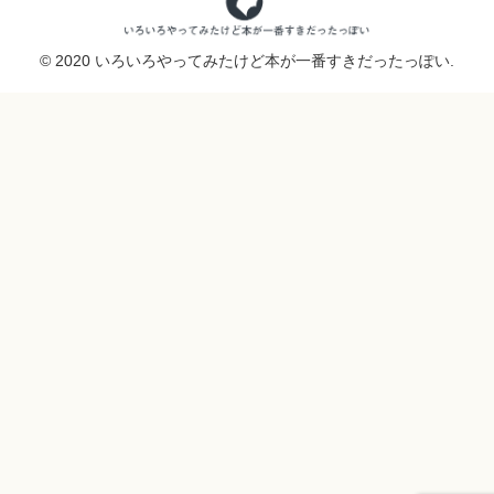
© 2020 いろいろやってみたけど本が一番すきだったっぽい.