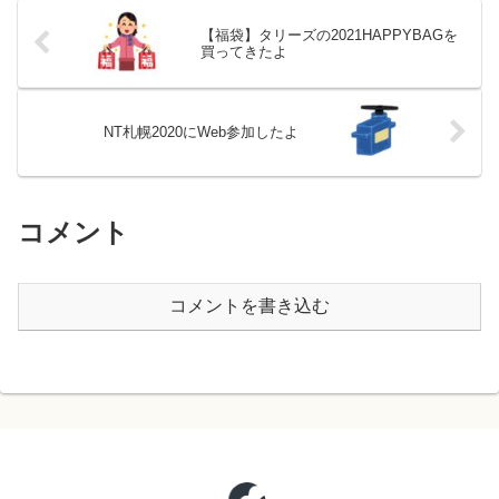
【福袋】タリーズの2021HAPPYBAGを
買ってきたよ
NT札幌2020にWeb参加したよ
コメント
コメントを書き込む