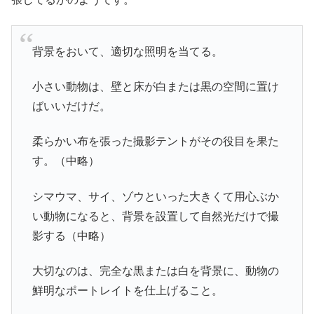
背景をおいて、適切な照明を当てる。
小さい動物は、壁と床が白または黒の空間に置け
ばいいだけだ。
柔らかい布を張った撮影テントがその役目を果た
す。（中略）
シマウマ、サイ、ゾウといった大きくて用心ぶか
い動物になると、背景を設置して自然光だけで撮
影する（中略）
大切なのは、完全な黒または白を背景に、動物の
鮮明なポートレイトを仕上げること。