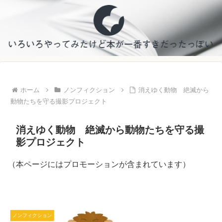
ホーム
ノンフィクション
消えゆく動物 絶滅から
動物たちを守る撮影プロジェクト
消えゆく動物 絶滅から動物たちを守る撮
影プロジェクト
（本ページにはプロモーションが含まれています）
ノンフィクション