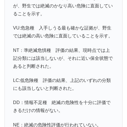
が、野生では絶滅のかなり高い危険に直面してい
ることを示す。
VU:危急種 入手しうる最も確かな証拠が、野生
では絶滅の高い危険に直面していることを示す。
NT：準絶滅危惧種 評価の結果、現時点では上
記分類には該当しないが、それに近い保全状態で
あると判断された。
LC:低危険種 評価の結果、上記のいずれの分類
にも該当しないと判断された。
DD：情報不足種 絶滅の危険性を十分に評価で
きるだけの情報がない。
NE：絶滅の危険性評価が行われていない。