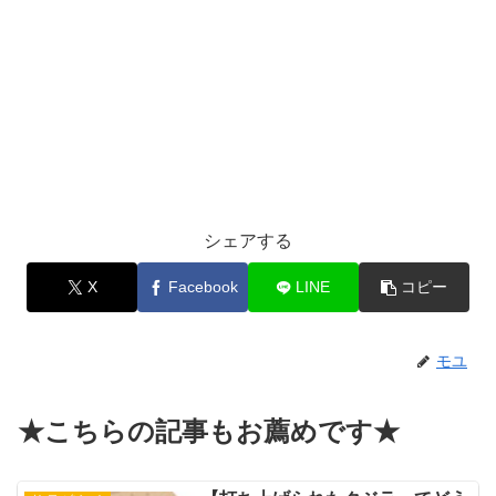
シェアする
X
Facebook
LINE
コピー
モユ
★こちらの記事もお薦めです★