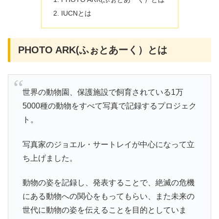
IUCNとは
PHOTO ARK(ふぉとあーく）とは
世界の動物園、保護施設で飼育されている1万
5000種の動物をすべて写真で記録するプロジェク
ト。
写真家のジョエル・サートレイが中心になって立
ち上げました。
動物の姿を記録し、発表することで、絶滅の危機
にある動物への関心をもってもらい、また未来の
世代に動物の姿を伝えることを目的としていま