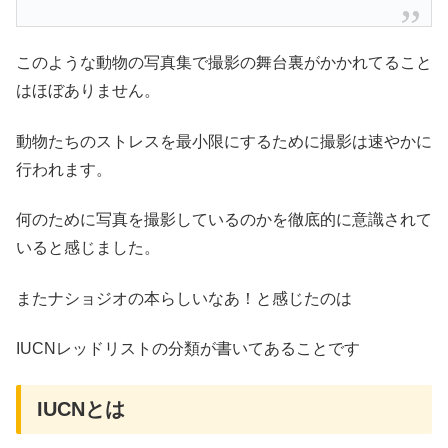
このような動物の写真集で撮影の舞台裏がかかれてること
はほぼありません。
動物たちのストレスを最小限にするために撮影は速やかに
行われます。
何のために写真を撮影しているのかを徹底的に意識されて
いると感じました。
またナショジオの本らしいなあ！と感じたのは
IUCNレッドリストの分類が書いてあることです
IUCNとは