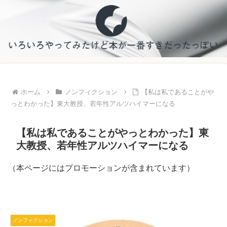
ホーム
ノンフィクション
【私は私であることがや
っとわかった】東大教授、若年性アルツハイマーになる
【私は私であることがやっとわかった】東
大教授、若年性アルツハイマーになる
（本ページにはプロモーションが含まれています）
ノンフィクション