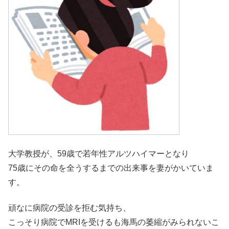
大学教授が、59歳で若年性アルツハイマーとなり
75歳にその命を全うするまでの出来事を妻がかいていま
す。
頑なに病院の受診を拒む気持ち、
こっそり病院でMRIを受けるも海馬の萎縮がみられないこ