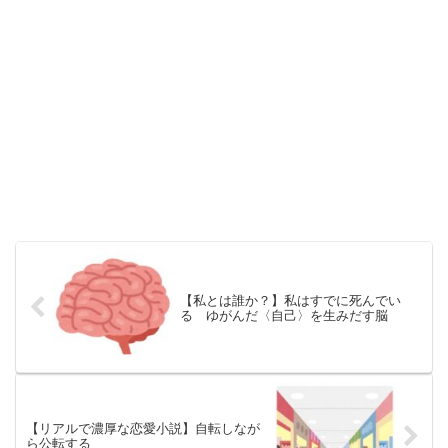
【私とは誰か？】私はすでに死んでい
る ゆがんだ〈自己〉を生みだす脳
【リアルで濃厚な恋愛小説】自転しなが
ら公転する