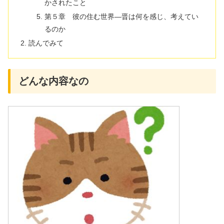
かされたこと
第５章 彼の住む世界―晋は何を感じ、考えてい
るのか
読んでみて
どんな内容なの