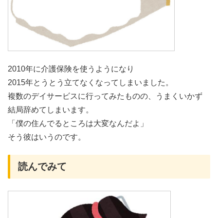
2010年に介護保険を使うようになり
2015年とうとう立てなくなってしまいました。
複数のデイサービスに行ってみたものの、うまくいかず
結局辞めてしまいます。
「僕の住んでるところは大変なんだよ」
そう彼はいうのです。
読んでみて