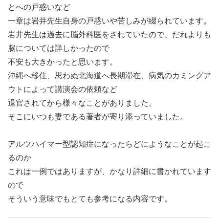
とへの戸惑いなど
一章は岩井先生自身の戸惑いや苦しみが綴られています。
岩井先生は過去に脳外科医をされていたので、だれよりも
脳については詳しかったので
不安も大きかったと思います。
沖縄へ移住、思わぬ北海道へ長期滞在、病気のカミングア
ウトによって講演会の依頼など
退官されてから様々なことがありました。
そこにいつも妻である著者が寄り添っていました。
アルツハイマー型認知症になったらどにようなことが起こ
るのか
これは一例ではありますが、かなり詳細に書かれています
ので
そういう意味でもとても参考になる内容です。