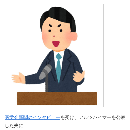
医学会新聞のインタビュー
を受け、アルツハイマーを公表
した夫に