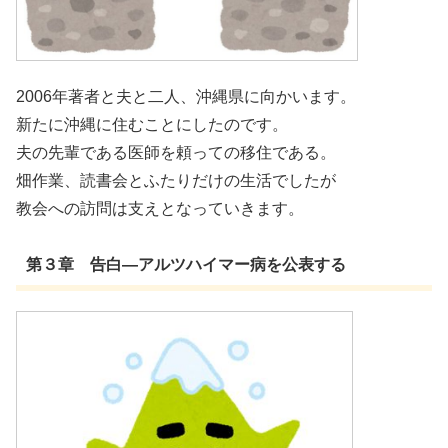
2006年著者と夫と二人、沖縄県に向かいます。
新たに沖縄に住むことにしたのです。
夫の先輩である医師を頼っての移住である。
畑作業、読書会とふたりだけの生活でしたが
教会への訪問は支えとなっていきます。
第３章 告白―アルツハイマー病を公表する