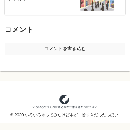
コメント
コメントを書き込む
© 2020 いろいろやってみたけど本が一番すきだったっぽい.